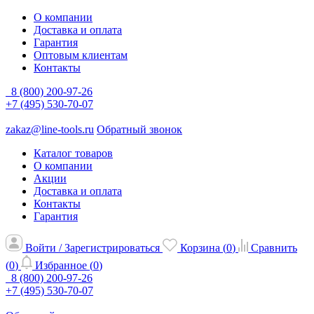
О компании
Доставка и оплата
Гарантия
Оптовым клиентам
Контакты
8 (800) 200-97-26
+7 (495) 530-70-07
zakaz@line-tools.ru
Обратный звонок
Каталог товаров
О компании
Акции
Доставка и оплата
Контакты
Гарантия
Войти / Зарегистрироваться
Корзина (
0
)
Сравнить
(
0
)
Избранное (
0
)
8 (800) 200-97-26
+7 (495) 530-70-07