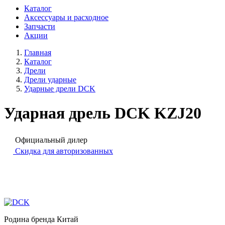
Каталог
Аксессуары и расходное
Запчасти
Акции
Главная
Каталог
Дрели
Дрели ударные
Ударные дрели DCK
Ударная дрель DCK KZJ20
Официальный дилер
Скидка для авторизованных
Родина бренда
Китай