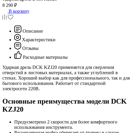
8 290 ₽
В корзину
Описание
Характеристики
Отзывы
Расходные материалы
Ударная дрель DCK KZJ20 применяется для сверления
отверстий в листовых материалах, а также углублений в
стенах. Хороший выбор как для профессионального, так и для
бытового использования. Работает от стандартной
электросети 220В.
Основные преимущества модели DCK
KZJ20
Предусмотрено 2 скорости для более комфортного
использования инструмента.
Расцепляющая муфта оберегает от травмы в случае