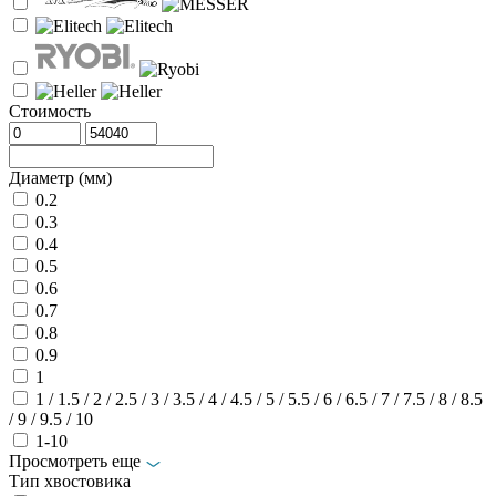
Стоимость
Диаметр (мм)
0.2
0.3
0.4
0.5
0.6
0.7
0.8
0.9
1
1 / 1.5 / 2 / 2.5 / 3 / 3.5 / 4 / 4.5 / 5 / 5.5 / 6 / 6.5 / 7 / 7.5 / 8 / 8.5
/ 9 / 9.5 / 10
1-10
Просмотреть еще
Тип хвостовика