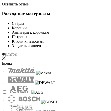
Оставить отзыв
Расходные материалы
Свёрла
Коронки
Адаптеры к коронкам
Патроны
Ключи к патронам
Защитный инвентарь
Фильтры
Бренд