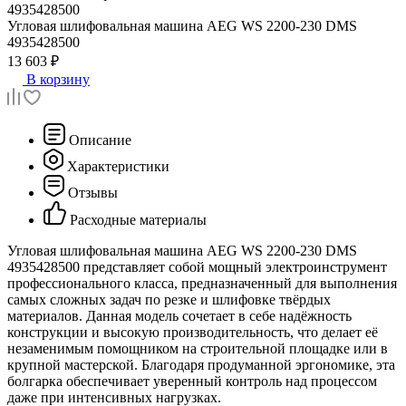
Угловая шлифовальная машина
AEG WS 2200-230 DMS
4935428500
13 603 ₽
В корзину
Описание
Характеристики
Отзывы
Расходные материалы
Угловая шлифовальная машина AEG WS 2200-230 DMS
4935428500 представляет собой мощный электроинструмент
профессионального класса, предназначенный для выполнения
самых сложных задач по резке и шлифовке твёрдых
материалов. Данная модель сочетает в себе надёжность
конструкции и высокую производительность, что делает её
незаменимым помощником на строительной площадке или в
крупной мастерской. Благодаря продуманной эргономике, эта
болгарка обеспечивает уверенный контроль над процессом
даже при интенсивных нагрузках.