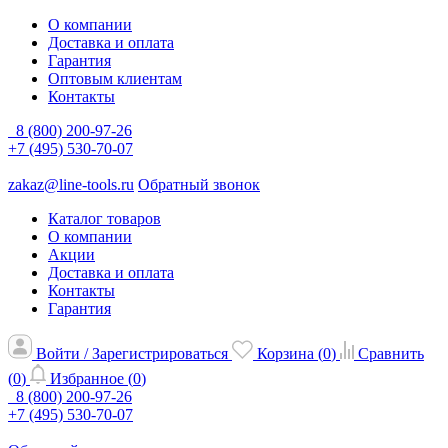
О компании
Доставка и оплата
Гарантия
Оптовым клиентам
Контакты
8 (800) 200-97-26
+7 (495) 530-70-07
zakaz@line-tools.ru
Обратный звонок
Каталог товаров
О компании
Акции
Доставка и оплата
Контакты
Гарантия
Войти / Зарегистрироваться
Корзина (
0
)
Сравнить
(
0
)
Избранное (
0
)
8 (800) 200-97-26
+7 (495) 530-70-07