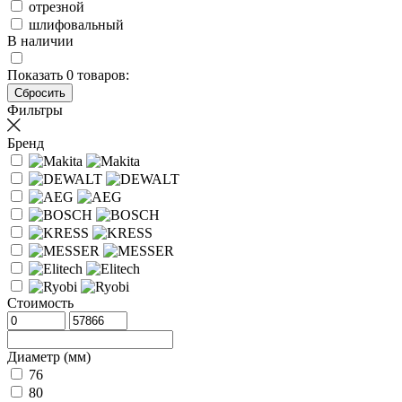
отрезной
шлифовальный
В наличии
Показать
0
товаров:
Фильтры
Бренд
Стоимость
Диаметр (мм)
76
80