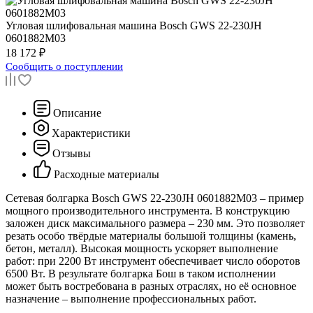
Угловая шлифовальная машина
Bosch GWS 22-230JH
0601882M03
18 172 ₽
Сообщить о поступлении
Описание
Характеристики
Отзывы
Расходные материалы
Сетевая болгарка Bosch GWS 22-230JH 0601882M03 – пример
мощного производительного инструмента. В конструкцию
заложен диск максимального размера – 230 мм. Это позволяет
резать особо твёрдые материалы большой толщины (камень,
бетон, металл). Высокая мощность ускоряет выполнение
работ: при 2200 Вт инструмент обеспечивает число оборотов
6500 Вт. В результате болгарка Бош в таком исполнении
может быть востребована в разных отраслях, но её основное
назначение – выполнение профессиональных работ.