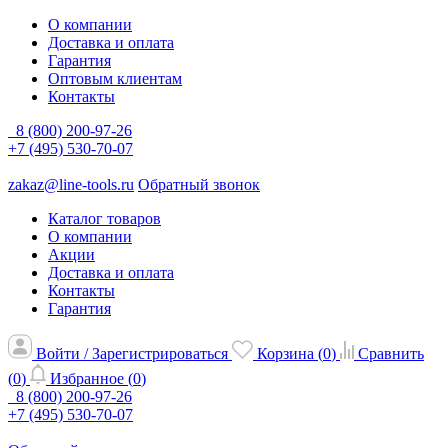
О компании
Доставка и оплата
Гарантия
Оптовым клиентам
Контакты
8 (800) 200-97-26
+7 (495) 530-70-07
zakaz@line-tools.ru
Обратный звонок
Каталог товаров
О компании
Акции
Доставка и оплата
Контакты
Гарантия
Войти / Зарегистрироваться
Корзина (
0
)
Сравнить
(
0
)
Избранное (
0
)
8 (800) 200-97-26
+7 (495) 530-70-07