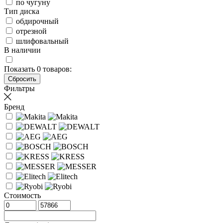
по чугуну
Тип диска
обдирочный
отрезной
шлифовальный
В наличии
Показать
0
товаров:
Фильтры
Бренд
Стоимость