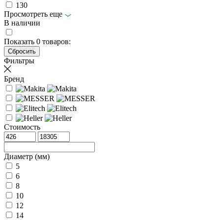
130
Просмотреть еще
В наличии
Показать
0
товаров:
Фильтры
Бренд
Стоимость
Диаметр (мм)
5
6
8
10
12
14