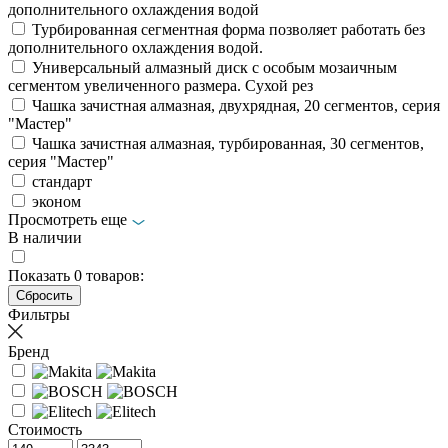
дополнительного охлаждения водой
Турбированная сегментная форма позволяет работать без
дополнительного охлаждения водой.
Универсальный алмазный диск с особым мозаичным
сегментом увеличенного размера. Сухой рез
Чашка зачистная алмазная, двухрядная, 20 сегментов, серия
"Мастер"
Чашка зачистная алмазная, турбированная, 30 сегментов,
серия "Мастер"
стандарт
эконом
Просмотреть еще
В наличии
Показать
0
товаров:
Фильтры
Бренд
Стоимость