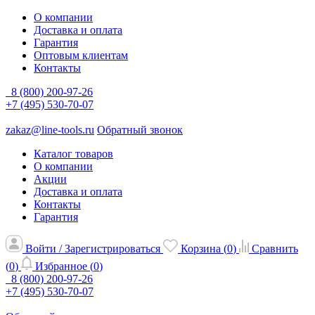
О компании
Доставка и оплата
Гарантия
Оптовым клиентам
Контакты
8 (800) 200-97-26
+7 (495) 530-70-07
zakaz@line-tools.ru
Обратный звонок
Каталог товаров
О компании
Акции
Доставка и оплата
Контакты
Гарантия
Войти / Зарегистрироваться
Корзина (
0
)
Сравнить
(
0
)
Избранное (
0
)
8 (800) 200-97-26
+7 (495) 530-70-07