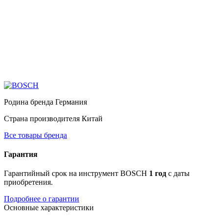
Родина бренда
Германия
Страна производителя
Китай
Все товары бренда
Гарантия
Гарантийный срок на инструмент BOSCH
1 год
с даты
приобретения.
Подробнее о гарантии
Основные характеристики