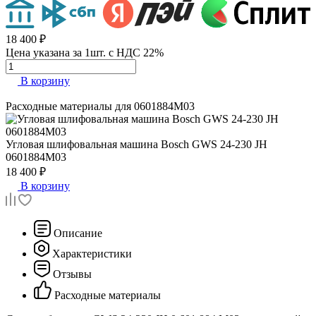
18 400 ₽
Цена указана за 1шт. с НДС 22%
В корзину
Расходные материалы для
0601884M03
Угловая шлифовальная машина
Bosch GWS 24-230 JH
0601884M03
18 400 ₽
В корзину
Описание
Характеристики
Отзывы
Расходные материалы