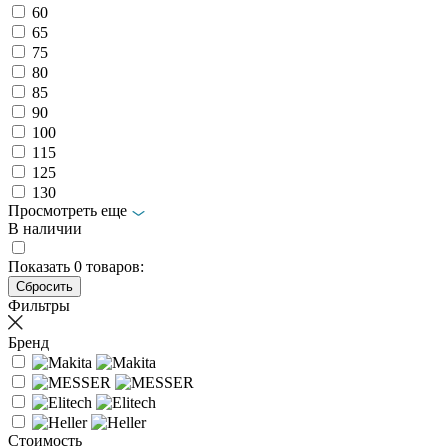
60
65
75
80
85
90
100
115
125
130
Просмотреть еще
В наличии
Показать
0
товаров:
Фильтры
Бренд
Стоимость