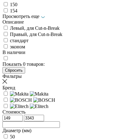
150
154
Просмотреть еще
Описание
Левый, для Cut-n-Break
Правый, для Cut-n-Break
стандарт
эконом
В наличии
Показать
0
товаров:
Фильтры
Бренд
Стоимость
Диаметр (мм)
50