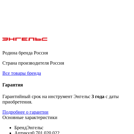
Родина бренда
Россия
Страна производителя
Россия
Все товары бренда
Гарантия
Гарантийный срок на инструмент Энгельс
3 года
с даты
приобретения.
Подробнее о гарантии
Основные характеристики
Бренд
Энгельс
Артикул
0.701.020.022