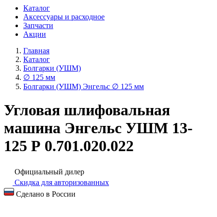
Каталог
Аксессуары и расходное
Запчасти
Акции
Главная
Каталог
Болгарки (УШМ)
∅ 125 мм
Болгарки (УШМ) Энгельс ∅ 125 мм
Угловая шлифовальная
машина Энгельс УШМ 13-
125 Р 0.701.020.022
Официальный дилер
Скидка для авторизованных
Сделано в России