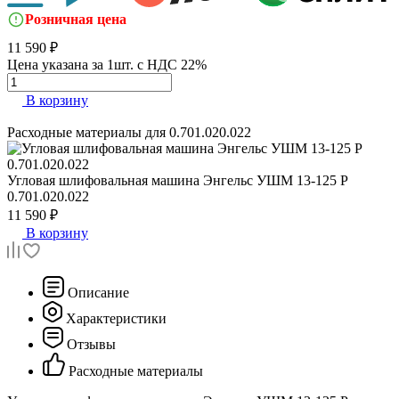
Розничная цена
11 590 ₽
Цена указана за 1шт. с НДС 22%
В корзину
Расходные материалы для
0.701.020.022
Угловая шлифовальная машина Энгельс УШМ 13-125 Р
0.701.020.022
11 590 ₽
В корзину
Описание
Характеристики
Отзывы
Расходные материалы