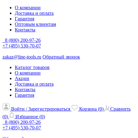
О компании
Доставка и оплата
Гарантия
Оптовым клиентам
Контакты
8 (800) 200-97-26
+7 (495) 530-70-07
zakaz@line-tools.ru
Обратный звонок
Каталог товаров
О компании
Акции
Доставка и оплата
Контакты
Гарантия
Войти / Зарегистрироваться
Корзина (
0
)
Сравнить
(
0
)
Избранное (
0
)
8 (800) 200-97-26
+7 (495) 530-70-07