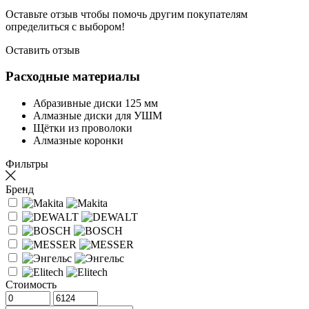
Оставьте отзыв чтобы помочь другим покупателям
определиться с выбором!
Оставить отзыв
Расходные материалы
Абразивные диски 125 мм
Алмазные диски для УШМ
Щётки из проволоки
Алмазные коронки
Фильтры
Бренд
Стоимость