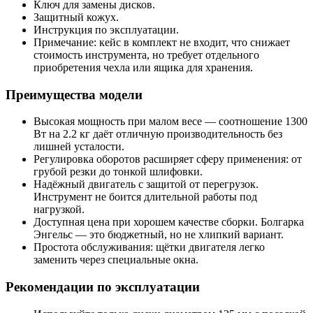
Ключ для замены дисков.
Защитный кожух.
Инструкция по эксплуатации.
Примечание: кейс в комплект не входит, что снижает
стоимость инструмента, но требует отдельного
приобретения чехла или ящика для хранения.
Преимущества модели
Высокая мощность при малом весе — соотношение 1300
Вт на 2.2 кг даёт отличную производительность без
лишней усталости.
Регулировка оборотов расширяет сферу применения: от
грубой резки до тонкой шлифовки.
Надёжный двигатель с защитой от перегрузок.
Инструмент не боится длительной работы под
нагрузкой.
Доступная цена при хорошем качестве сборки. Болгарка
Энгельс — это бюджетный, но не хлипкий вариант.
Простота обслуживания: щётки двигателя легко
заменить через специальные окна.
Рекомендации по эксплуатации