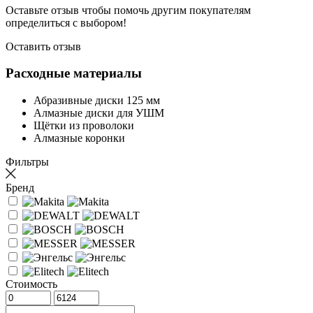
Оставьте отзыв чтобы помочь другим покупателям
определиться с выбором!
Оставить отзыв
Расходные материалы
Абразивные диски 125 мм
Алмазные диски для УШМ
Щётки из проволоки
Алмазные коронки
Фильтры
Бренд
Стоимость