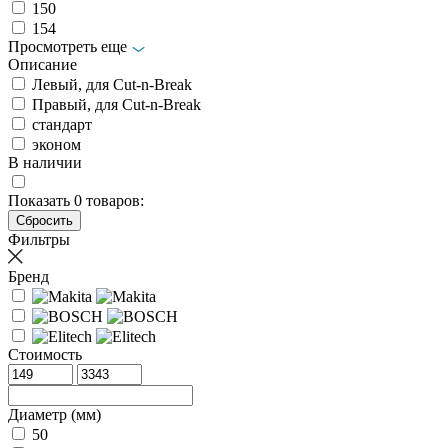
150
154
Просмотреть еще
Описание
Левый, для Cut-n-Break
Правый, для Cut-n-Break
стандарт
эконом
В наличии
Показать
0
товаров:
Фильтры
Бренд
Стоимость
Диаметр (мм)
50