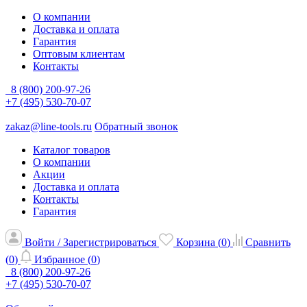
О компании
Доставка и оплата
Гарантия
Оптовым клиентам
Контакты
8 (800) 200-97-26
+7 (495) 530-70-07
zakaz@line-tools.ru
Обратный звонок
Каталог товаров
О компании
Акции
Доставка и оплата
Контакты
Гарантия
Войти / Зарегистрироваться
Корзина (
0
)
Сравнить
(
0
)
Избранное (
0
)
8 (800) 200-97-26
+7 (495) 530-70-07