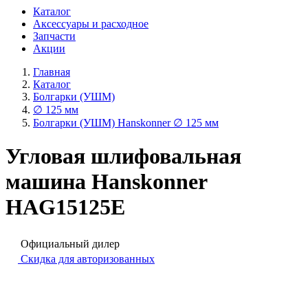
Каталог
Аксессуары и расходное
Запчасти
Акции
Главная
Каталог
Болгарки (УШМ)
∅ 125 мм
Болгарки (УШМ) Hanskonner ∅ 125 мм
Угловая шлифовальная
машина Hanskonner
HAG15125E
Официальный дилер
Скидка для авторизованных