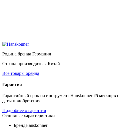
Родина бренда
Германия
Страна производителя
Китай
Все товары бренда
Гарантия
Гарантийный срок на инструмент Hanskonner
25 месяцев
с
даты приобретения.
Подробнее о гарантии
Основные характеристики
Бренд
Hanskonner