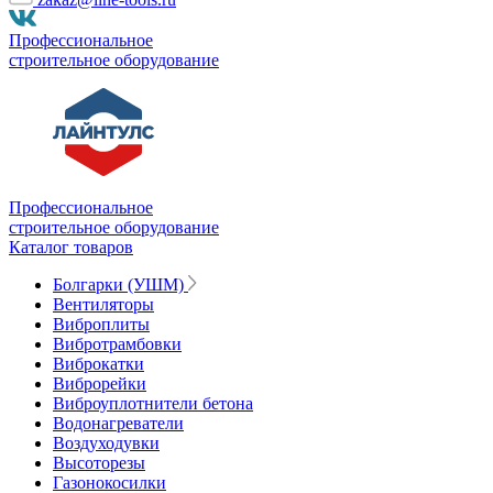
Профессиональное
строительное оборудование
Профессиональное
строительное оборудование
Каталог товаров
Болгарки (УШМ)
Вентиляторы
Виброплиты
Вибротрамбовки
Виброкатки
Виброрейки
Виброуплотнители бетона
Водонагреватели
Воздуходувки
Высоторезы
Газонокосилки