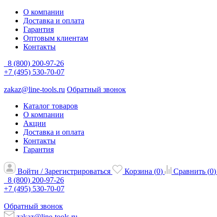
О компании
Доставка и оплата
Гарантия
Оптовым клиентам
Контакты
8 (800) 200-97-26
+7 (495) 530-70-07
zakaz@line-tools.ru
Обратный звонок
Каталог товаров
О компании
Акции
Доставка и оплата
Контакты
Гарантия
Войти / Зарегистрироваться
Корзина (
0
)
Сравнить (
0
)
8 (800) 200-97-26
+7 (495) 530-70-07
Обратный звонок
zakaz@line-tools.ru