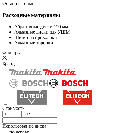
Оставить отзыв
Расходные материалы
Абразивные диски 150 мм
Алмазные диски для УШМ
Щётки из проволоки
Алмазные коронки
Фильтры
Бренд
Стоимость
Использование диска
по дереву