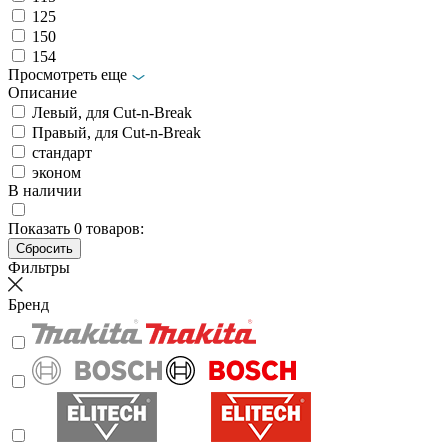
125
150
154
Просмотреть еще
Описание
Левый, для Cut-n-Break
Правый, для Cut-n-Break
стандарт
эконом
В наличии
Показать
0
товаров:
Фильтры
Бренд