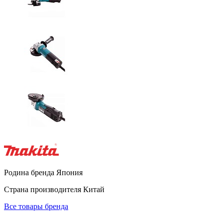
Родина бренда
Япония
Страна производителя
Китай
Все товары бренда