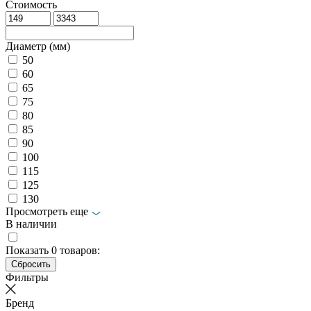
Стоимость
Диаметр (мм)
50
60
65
75
80
85
90
100
115
125
130
Просмотреть еще
В наличии
Показать
0
товаров:
Фильтры
Бренд