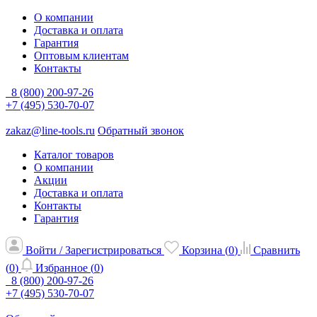
О компании
Доставка и оплата
Гарантия
Оптовым клиентам
Контакты
8 (800) 200-97-26
+7 (495) 530-70-07
zakaz@line-tools.ru
Обратный звонок
Каталог товаров
О компании
Акции
Доставка и оплата
Контакты
Гарантия
Войти / Зарегистрироваться
Корзина (
0
)
Сравнить
(
0
)
Избранное (
0
)
8 (800) 200-97-26
+7 (495) 530-70-07