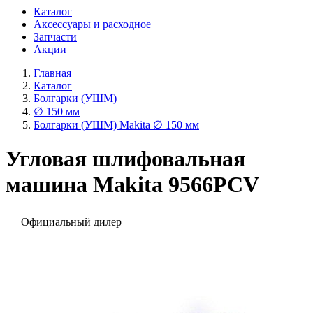
Каталог
Аксессуары и расходное
Запчасти
Акции
Главная
Каталог
Болгарки (УШМ)
∅ 150 мм
Болгарки (УШМ) Makita ∅ 150 мм
Угловая шлифовальная
машина Makita 9566PCV
Официальный дилер