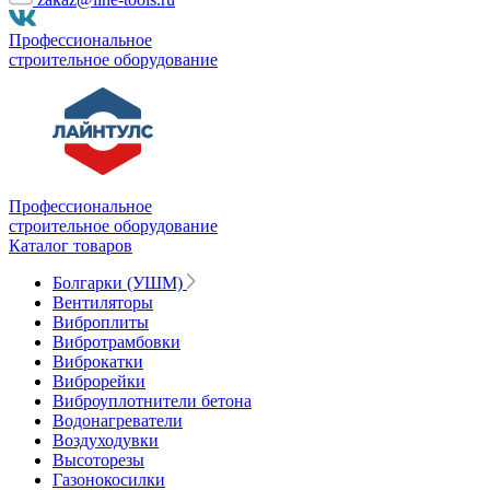
Профессиональное
строительное оборудование
Профессиональное
строительное оборудование
Каталог товаров
Болгарки (УШМ)
Вентиляторы
Виброплиты
Вибротрамбовки
Виброкатки
Виброрейки
Виброуплотнители бетона
Водонагреватели
Воздуходувки
Высоторезы
Газонокосилки