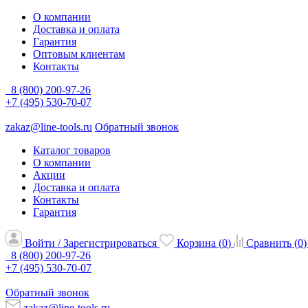
О компании
Доставка и оплата
Гарантия
Оптовым клиентам
Контакты
8 (800) 200-97-26
+7 (495) 530-70-07
zakaz@line-tools.ru
Обратный звонок
Каталог товаров
О компании
Акции
Доставка и оплата
Контакты
Гарантия
Войти / Зарегистрироваться
Корзина (
0
)
Сравнить (
0
)
8 (800) 200-97-26
+7 (495) 530-70-07
Обратный звонок
zakaz@line-tools.ru