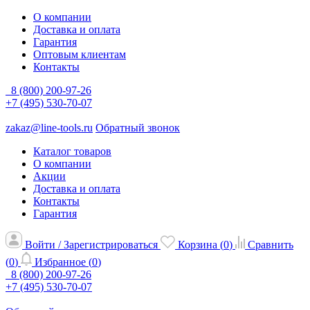
О компании
Доставка и оплата
Гарантия
Оптовым клиентам
Контакты
8 (800) 200-97-26
+7 (495) 530-70-07
zakaz@line-tools.ru
Обратный звонок
Каталог товаров
О компании
Акции
Доставка и оплата
Контакты
Гарантия
Войти / Зарегистрироваться
Корзина (
0
)
Сравнить
(
0
)
Избранное (
0
)
8 (800) 200-97-26
+7 (495) 530-70-07