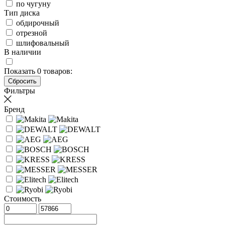
по чугуну
Тип диска
обдирочный
отрезной
шлифовальный
В наличии
Показать
0
товаров:
Фильтры
Бренд
Стоимость