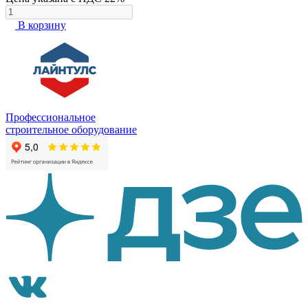
В корзину
Профессиональное
строительное оборудование