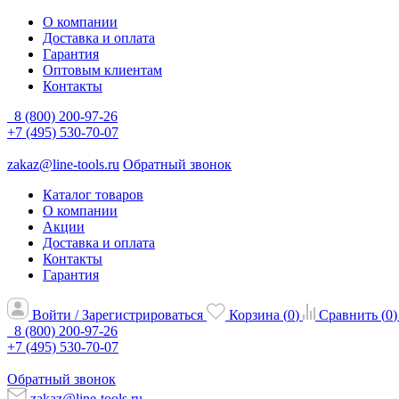
О компании
Доставка и оплата
Гарантия
Оптовым клиентам
Контакты
8 (800) 200-97-26
+7 (495) 530-70-07
zakaz@line-tools.ru
Обратный звонок
Каталог товаров
О компании
Акции
Доставка и оплата
Контакты
Гарантия
Войти / Зарегистрироваться
Корзина (
0
)
Сравнить (
0
)
8 (800) 200-97-26
+7 (495) 530-70-07
Обратный звонок
zakaz@line-tools.ru