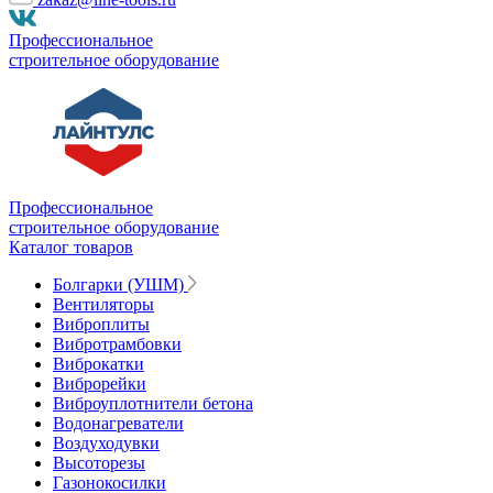
Профессиональное
строительное оборудование
Профессиональное
строительное оборудование
Каталог товаров
Болгарки (УШМ)
Вентиляторы
Виброплиты
Вибротрамбовки
Виброкатки
Виброрейки
Виброуплотнители бетона
Водонагреватели
Воздуходувки
Высоторезы
Газонокосилки