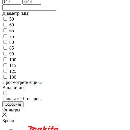
Диаметр (мм)
50
60
65
75
80
85
90
100
115
125
130
Просмотреть еще
В наличии
Показать
0
товаров:
Фильтры
Бренд