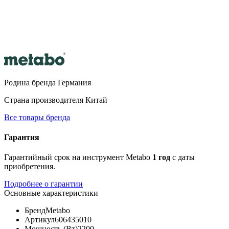
Родина бренда
Германия
Страна производителя
Китай
Все товары бренда
Гарантия
Гарантийный срок на инструмент Metabo
1 год
с даты
приобретения.
Подробнее о гарантии
Основные характеристики
Бренд
Metabo
Артикул
606435010
Мощность (Вт)
2200