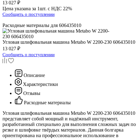
13 027 ₽
Цена указана за 1шт. с НДС 22%
Сообщить о поступлении
Расходные материалы для
606435010
Угловая шлифовальная машина
Metabo W 2200-230 606435010
13 027 ₽
Сообщить о поступлении
Описание
Характеристики
Отзывы
Расходные материалы
Угловая шлифовальная машина Metabo W 2200-230 606435010
представляет собой мощный и надёжный инструмент,
разработанный специально для выполнения сложных задач по
резке и шлифовке твёрдых материалов. Данная болгарка
ориентирована на профессиональное использование в