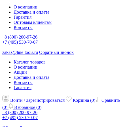
О компании
Доставка и оплата
Гарантия
Оптовым клиентам
Контакты
8 (800) 200-97-26
+7 (495) 530-70-07
zakaz@line-tools.ru
Обратный звонок
Каталог товаров
О компании
Акции
Доставка и оплата
Контакты
Гарантия
Войти / Зарегистрироваться
Корзина (
0
)
Сравнить
(
0
)
Избранное (
0
)
8 (800) 200-97-26
+7 (495) 530-70-07