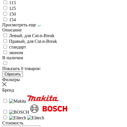
115
125
150
154
Просмотреть еще
Описание
Левый, для Cut-n-Break
Правый, для Cut-n-Break
стандарт
эконом
В наличии
Показать
0
товаров:
Фильтры
Бренд
Стоимость