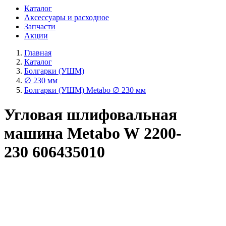
Каталог
Аксессуары и расходное
Запчасти
Акции
Главная
Каталог
Болгарки (УШМ)
∅ 230 мм
Болгарки (УШМ) Metabo ∅ 230 мм
Угловая шлифовальная
машина Metabo W 2200-
230 606435010