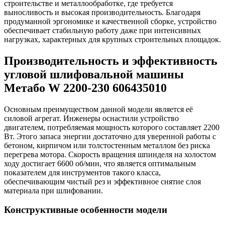
строительстве и металлообработке, где требуется
выносливость и высокая производительность. Благодаря
продуманной эргономике и качественной сборке, устройство
обеспечивает стабильную работу даже при интенсивных
нагрузках, характерных для крупных строительных площадок.
Производительность и эффективность
угловой шлифовальной машины
Метабо W 2200-230 606435010
Основным преимуществом данной модели является её
силовой агрегат. Инженеры оснастили устройство
двигателем, потребляемая мощность которого составляет 2200
Вт. Этого запаса энергии достаточно для уверенной работы с
бетоном, кирпичом или толстостенным металлом без риска
перегрева мотора. Скорость вращения шпинделя на холостом
ходу достигает 6600 об/мин, что является оптимальным
показателем для инструментов такого класса,
обеспечивающим чистый рез и эффективное снятие слоя
материала при шлифовании.
Конструктивные особенности модели