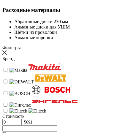
Расходные материалы
Абразивные диски 230 мм
Алмазные диски для УШМ
Щётки из проволоки
Алмазные коронки
Фильтры
Бренд
Стоимость