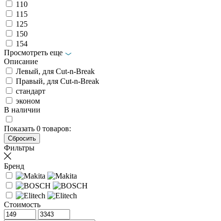
110
115
125
150
154
Просмотреть еще
Описание
Левый, для Cut-n-Break
Правый, для Cut-n-Break
стандарт
эконом
В наличии
Показать
0
товаров:
Фильтры
Бренд
Стоимость