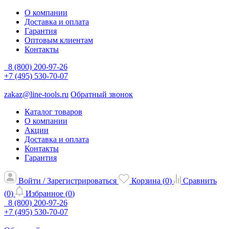
О компании
Доставка и оплата
Гарантия
Оптовым клиентам
Контакты
8 (800) 200-97-26
+7 (495) 530-70-07
zakaz@line-tools.ru
Обратный звонок
Каталог товаров
О компании
Акции
Доставка и оплата
Контакты
Гарантия
Войти / Зарегистрироваться
Корзина (
0
)
Сравнить
(
0
)
Избранное (
0
)
8 (800) 200-97-26
+7 (495) 530-70-07