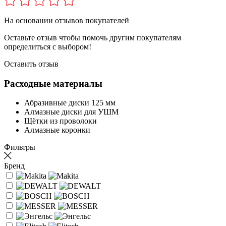
На основании
отзывов покупателей
Оставьте отзыв чтобы помочь другим покупателям
определиться с выбором!
Оставить отзыв
Расходные материалы
Абразивные диски 125 мм
Алмазные диски для УШМ
Щётки из проволоки
Алмазные коронки
Фильтры
Бренд