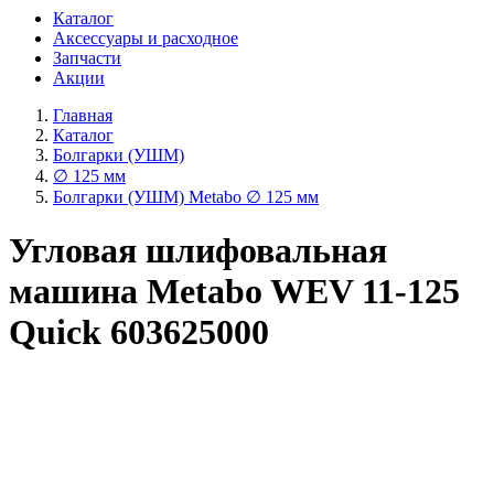
Каталог
Аксессуары и расходное
Запчасти
Акции
Главная
Каталог
Болгарки (УШМ)
∅ 125 мм
Болгарки (УШМ) Metabo ∅ 125 мм
Угловая шлифовальная
машина Metabo WEV 11-125
Quick 603625000