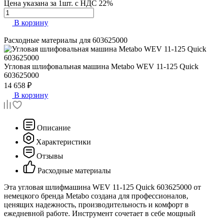
Цена указана за 1шт. с НДС 22%
В корзину
Расходные материалы для
603625000
Угловая шлифовальная машина
Metabo WEV 11-125 Quick
603625000
14 658 ₽
В корзину
Описание
Характеристики
Отзывы
Расходные материалы
Эта угловая шлифмашина WEV 11-125 Quick 603625000 от
немецкого бренда Metabo создана для профессионалов,
ценящих надежность, производительность и комфорт в
ежедневной работе. Инструмент сочетает в себе мощный