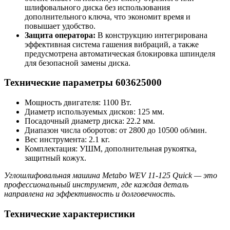
шлифовального диска без использования
дополнительного ключа, что экономит время и
повышает удобство.
Защита оператора:
В конструкцию интегрирована
эффективная система гашения вибраций, а также
предусмотрена автоматическая блокировка шпинделя
для безопасной замены диска.
Технические параметры 603625000
Мощность двигателя: 1100 Вт.
Диаметр используемых дисков: 125 мм.
Посадочный диаметр диска: 22.2 мм.
Диапазон числа оборотов: от 2800 до 10500 об/мин.
Вес инструмента: 2.1 кг.
Комплектация: УШМ, дополнительная рукоятка,
защитный кожух.
Углошлифовальная машина Metabo WEV 11-125 Quick — это
профессиональный инструмент, где каждая деталь
направлена на эффективность и долговечность.
Технические характеристики