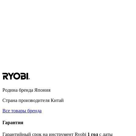
Родина бренда
Япония
Страна производителя
Китай
Все товары бренда
Гарантия
Гарантийный срок на инструмент Ryobi
1 год
с даты