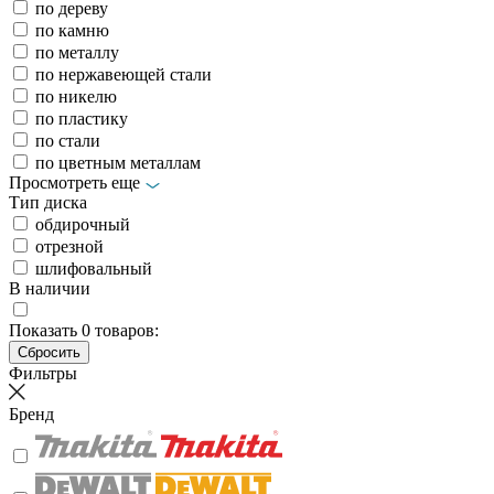
по дереву
по камню
по металлу
по нержавеющей стали
по никелю
по пластику
по стали
по цветным металлам
Просмотреть еще
Тип диска
обдирочный
отрезной
шлифовальный
В наличии
Показать
0
товаров:
Фильтры
Бренд