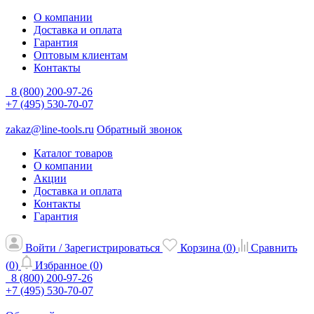
О компании
Доставка и оплата
Гарантия
Оптовым клиентам
Контакты
8 (800) 200-97-26
+7 (495) 530-70-07
zakaz@line-tools.ru
Обратный звонок
Каталог товаров
О компании
Акции
Доставка и оплата
Контакты
Гарантия
Войти / Зарегистрироваться
Корзина (
0
)
Сравнить
(
0
)
Избранное (
0
)
8 (800) 200-97-26
+7 (495) 530-70-07