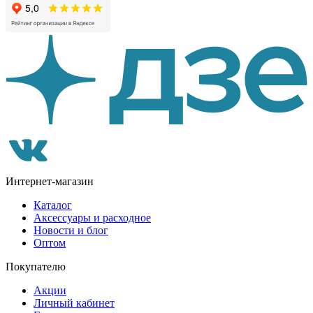
Интернет-магазин
Каталог
Аксессуары и расходное
Новости и блог
Оптом
Покупателю
Акции
Личный кабинет