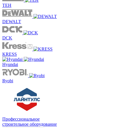
TEH
DEWALT
DCK
KRESS
Hyundai
Ryobi
Профессиональное
строительное оборудование