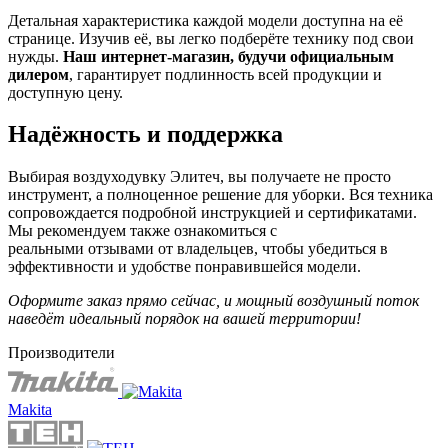
Детальная характеристика каждой модели доступна на её
странице. Изучив её, вы легко подберёте технику под свои
нужды.
Наш интернет-магазин, будучи официальным
дилером
, гарантирует подлинность всей продукции и
доступную цену.
Надёжность и поддержка
Выбирая воздуходувку Элитеч, вы получаете не просто
инструмент, а полноценное решение для уборки. Вся техника
сопровождается подробной инструкцией и сертификатами.
Мы рекомендуем также ознакомиться с
реальными отзывами от владельцев, чтобы убедиться в
эффективности и удобстве понравившейся модели.
Оформите заказ прямо сейчас, и мощный воздушный поток
наведёт идеальный порядок на вашей территории!
Производители
Makita