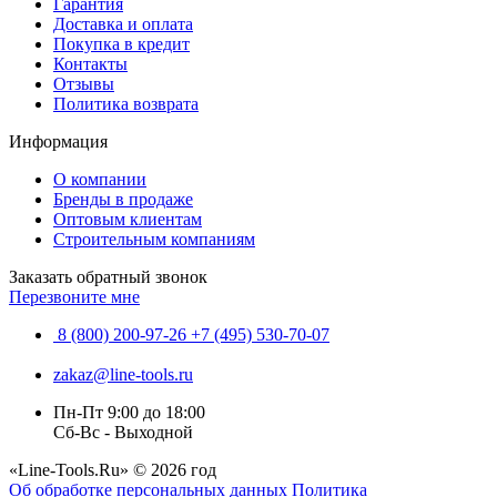
Гарантия
Доставка и оплата
Покупка в кредит
Контакты
Отзывы
Политика возврата
Информация
О компании
Бренды в продаже
Оптовым клиентам
Строительным компаниям
Заказать обратный звонок
Перезвоните мне
8 (800) 200-97-26
+7 (495) 530-70-07
zakaz@line-tools.ru
Пн-Пт 9:00 до 18:00
Сб-Вс - Выходной
«Line-Tools.Ru» © 2026 год
Об обработке персональных данных
Политика