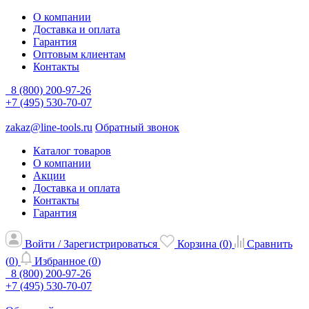
О компании
Доставка и оплата
Гарантия
Оптовым клиентам
Контакты
8 (800) 200-97-26
+7 (495) 530-70-07
zakaz@line-tools.ru
Обратный звонок
Каталог товаров
О компании
Акции
Доставка и оплата
Контакты
Гарантия
Войти / Зарегистрироваться
Корзина (
0
)
Сравнить
(
0
)
Избранное (
0
)
8 (800) 200-97-26
+7 (495) 530-70-07