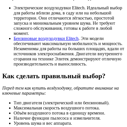
Электрические воздуходувки Elitech. Идеальный выбор
для работы вблизи дома, в саду или на небольшой
территории. Они отличаются лёгкостью, простотой
запуска и минимальным уровнем шума. Не требуют
сложного обслуживания, готовы к работе в любой
момент.
Бензиновые воздуходувки Elitech
. Эти модели
обеспечивают максимальную мобильность и мощность.
Незаменимы для работы на больших площадях, вдали от
источников электроснабжения. Двигатели внутреннего
сгорания на технике Элитек демонстрируют отличную
производительность и выносливость.
Как сделать правильный выбор?
Перед тем как купить воздуходувку, обратите внимание на
ключевые параметры:
Тип двигателя (электрический или бензиновый).
Максимальная скорость воздушного потока.
Объём воздушного потока в единицу времени.
Наличие функции пылесоса и измельчителя.
Уровень шума и вес аппарата.