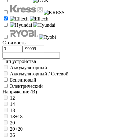
Стоимость
Тип устройства
Аккумуляторный
Аккумуляторный / Сетевой
Бензиновый
Электрический
Напряжение (В)
12
14
18
18+18
20
20+20
36