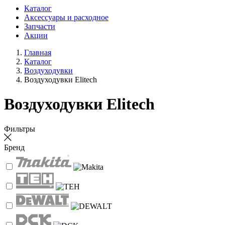
Каталог
Аксессуары и расходное
Запчасти
Акции
Главная
Каталог
Воздуходувки
Воздуходувки Elitech
Воздуходувки Elitech
Фильтры
Бренд