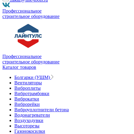
Профессиональное
строительное оборудование
Профессиональное
строительное оборудование
Каталог товаров
Болгарки (УШМ)
Вентиляторы
Виброплиты
Вибротрамбовки
Виброкатки
Виброрейки
Виброуплотнители бетона
Водонагреватели
Воздуходувки
Высоторезы
Газонокосилки