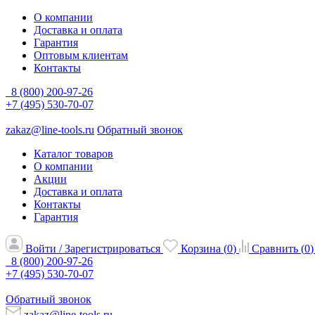
О компании
Доставка и оплата
Гарантия
Оптовым клиентам
Контакты
8 (800) 200-97-26
+7 (495) 530-70-07
zakaz@line-tools.ru
Обратный звонок
Каталог товаров
О компании
Акции
Доставка и оплата
Контакты
Гарантия
Войти / Зарегистрироваться
Корзина (
0
)
Сравнить (
0
)
8 (800) 200-97-26
+7 (495) 530-70-07
Обратный звонок
zakaz@line-tools.ru