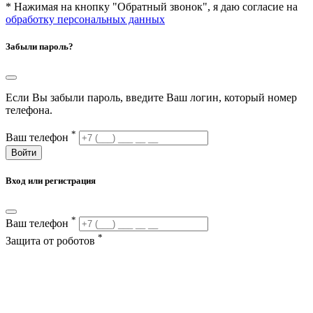
* Нажимая на кнопку "Обратный звонок", я даю согласие на
обработку персональных данных
Забыли пароль?
Если Вы забыли пароль, введите Ваш логин, который номер
телефона.
*
Ваш телефон
Войти
Вход или регистрация
*
Ваш телефон
*
Защита от роботов