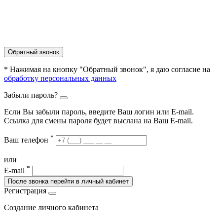
Обратный звонок
* Нажимая на кнопку "Обратный звонок", я даю согласие на
обработку персональных данных
Забыли пароль?
Если Вы забыли пароль, введите Ваш логин или Е-mail.
Ссылка для смены пароля будет выслана на Ваш E-mail.
*
Ваш телефон
или
*
E-mail
После звонка перейти в личный кабинет
Регистрация
Создание личного кабинета