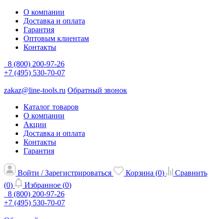
О компании
Доставка и оплата
Гарантия
Оптовым клиентам
Контакты
8 (800) 200-97-26
+7 (495) 530-70-07
zakaz@line-tools.ru
Обратный звонок
Каталог товаров
О компании
Акции
Доставка и оплата
Контакты
Гарантия
Войти / Зарегистрироваться
Корзина (
0
)
Сравнить
(
0
)
Избранное (
0
)
8 (800) 200-97-26
+7 (495) 530-70-07