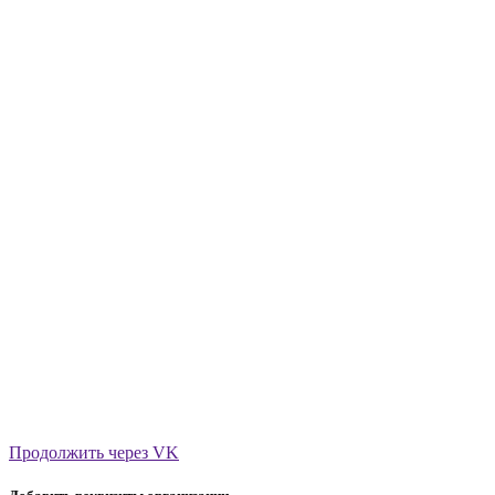
Продолжить через VK