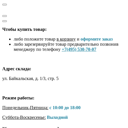
Чтобы купить товар:
либо положите товар
в корзину
и
оформите заказ
либо зарезервируйте товар предварительно позвонив
менеджеру по телефону
+7(495) 530-70-07
Адрес склада:
ул. Байкальская, д. 1/3, стр. 5
Режим работы:
Понедельник-Пятница:
с 10:00 до 18:00
Суббота-Воскресенье:
Выходной