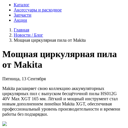
Каталог
Аксессуары и расходное
Запчасти
Акции
Главная
Новости / Блог
Мощная циркулярная пила от Makita
Мощная циркулярная пила
от Makita
Пятница, 13 Сентября
Makita расширяет свою коллекцию аккумуляторных
циркулярных пил с выпуском бесщёточной пилы HS012G
40V Max XGT 165 мм. Лёгкий и мощный инструмент стал
новым дополнением линейки Makita XGT, обеспечивая
профессиональный уровень производительности и времени
работы без подзарядки.