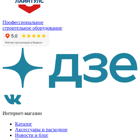
Профессиональное
строительное оборудование
Интернет-магазин
Каталог
Аксессуары и расходное
Новости и блог