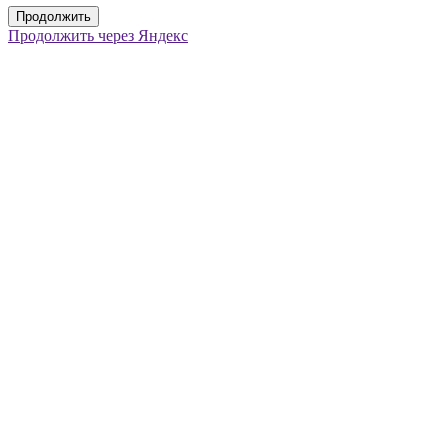
Продолжить
Продолжить через Яндекс