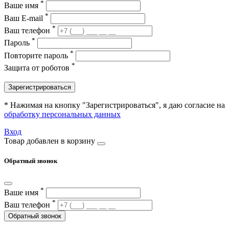
*
Ваше имя
*
Ваш E-mail
*
Ваш телефон
*
Пароль
*
Повторите пароль
*
Защита от роботов
Зарегистрироваться
* Нажимая на кнопку "Зарегистрироваться", я даю согласие на
обработку персональных данных
Вход
Товар добавлен в корзину
Обратный звонок
*
Ваше имя
*
Ваш телефон
Обратный звонок