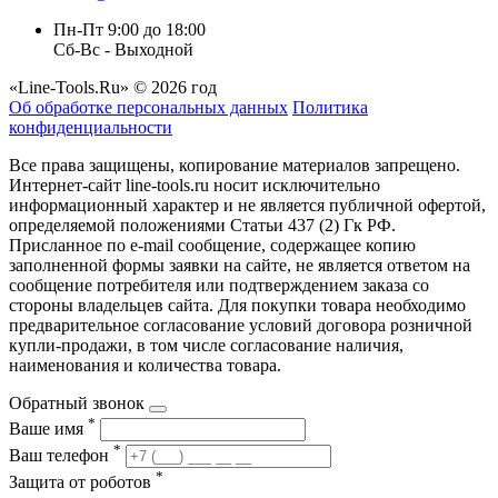
Пн-Пт 9:00 до 18:00
Сб-Вс - Выходной
«Line-Tools.Ru» © 2026 год
Об обработке персональных данных
Политика
конфиденциальности
Все права защищены, копирование материалов запрещено.
Интернет-сайт line-tools.ru носит исключительно
информационный характер и не является публичной офертой,
определяемой положениями Статьи 437 (2) Гк РФ.
Присланное по e-mail сообщение, содержащее копию
заполненной формы заявки на сайте, не является ответом на
сообщение потребителя или подтверждением заказа со
стороны владельцев сайта. Для покупки товара необходимо
предварительное согласование условий договора розничной
купли-продажи, в том числе согласование наличия,
наименования и количества товара.
Обратный звонок
*
Ваше имя
*
Ваш телефон
*
Защита от роботов