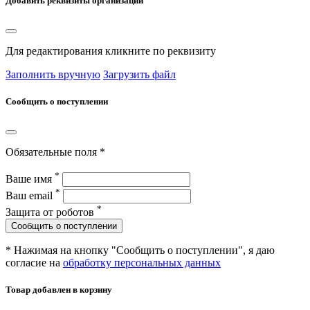
Добавить реквизиты организации
Для редактирования кликните по реквизиту
Заполнить вручную
Загрузить файл
Сообщить о поступлении
Обязательные поля *
*
Ваше имя
*
Ваш email
*
Защита от роботов
Сообщить о поступлении
* Нажимая на кнопку "Сообщить о поступлении", я даю
согласие на
обработку персональных данных
Товар добавлен в корзину