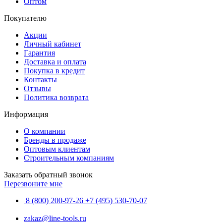
Оптом
Покупателю
Акции
Личный кабинет
Гарантия
Доставка и оплата
Покупка в кредит
Контакты
Отзывы
Политика возврата
Информация
О компании
Бренды в продаже
Оптовым клиентам
Строительным компаниям
Заказать обратный звонок
Перезвоните мне
8 (800) 200-97-26
+7 (495) 530-70-07
zakaz@line-tools.ru