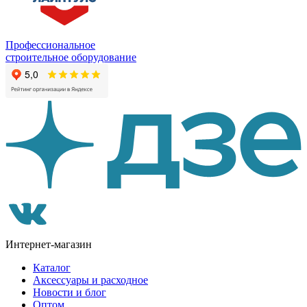
Профессиональное
строительное оборудование
Интернет-магазин
Каталог
Аксессуары и расходное
Новости и блог
Оптом