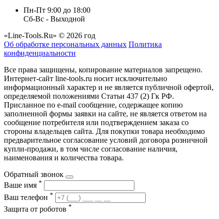
Пн-Пт 9:00 до 18:00
Сб-Вс - Выходной
«Line-Tools.Ru» © 2026 год
Об обработке персональных данных
Политика
конфиденциальности
Все права защищены, копирование материалов запрещено.
Интернет-сайт line-tools.ru носит исключительно
информационный характер и не является публичной офертой,
определяемой положениями Статьи 437 (2) Гк РФ.
Присланное по e-mail сообщение, содержащее копию
заполненной формы заявки на сайте, не является ответом на
сообщение потребителя или подтверждением заказа со
стороны владельцев сайта. Для покупки товара необходимо
предварительное согласование условий договора розничной
купли-продажи, в том числе согласование наличия,
наименования и количества товара.
Обратный звонок
*
Ваше имя
*
Ваш телефон
*
Защита от роботов