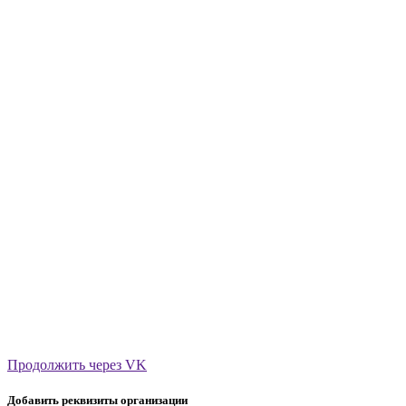
Продолжить через VK
Добавить реквизиты организации