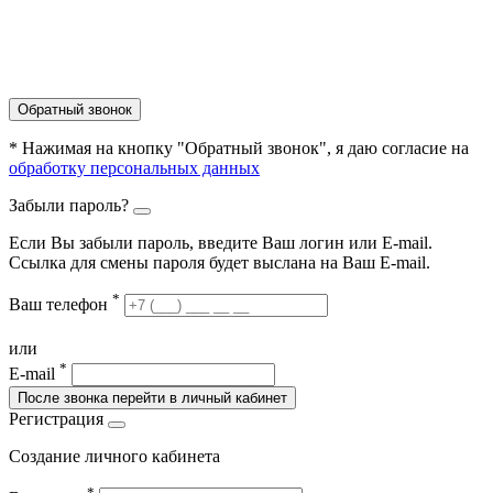
Обратный звонок
* Нажимая на кнопку "Обратный звонок", я даю согласие на
обработку персональных данных
Забыли пароль?
Если Вы забыли пароль, введите Ваш логин или Е-mail.
Ссылка для смены пароля будет выслана на Ваш E-mail.
*
Ваш телефон
или
*
E-mail
После звонка перейти в личный кабинет
Регистрация
Создание личного кабинета
*