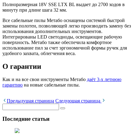
Полноразмерная 18V SSE LTX BL выдает до 2700 ходов в
минуту при длине шага 32 мм.
Все сабельные пилы Метабо оснащены системой быстрой
замены полотен, позволяющей легко производить замену без
использования дополнительных инструментов.
Интегрированы LED светодиоды, освещающие рабочую
поверхность. Метабо также обеспечила комфортное
использование пил за счет эргономичной формы ручек для
удобного захвата, облегчения веса.
О гарантии
Как и на все свои инструменты Метабо
даёт 3-х летнюю
гарантию
на новые сабельные пилы.
Предыдущая страница
Следующая страница
Последние статьи