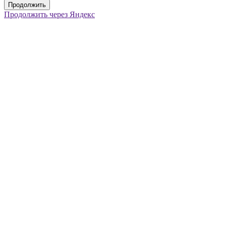
Продолжить
Продолжить через Яндекс