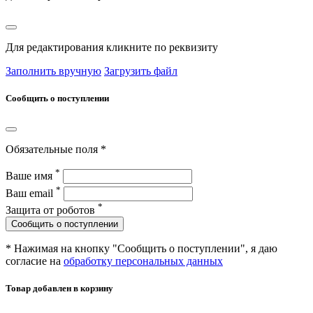
Для редактирования кликните по реквизиту
Заполнить вручную
Загрузить файл
Сообщить о поступлении
Обязательные поля *
*
Ваше имя
*
Ваш email
*
Защита от роботов
Сообщить о поступлении
* Нажимая на кнопку "Сообщить о поступлении", я даю
согласие на
обработку персональных данных
Товар добавлен в корзину