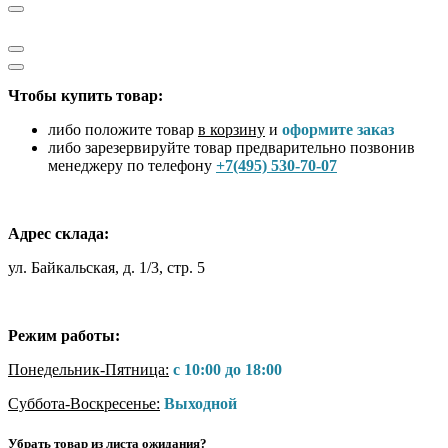
Чтобы купить товар:
либо положите товар
в корзину
и
оформите заказ
либо зарезервируйте товар предварительно позвонив
менеджеру по телефону
+7(495) 530-70-07
Адрес склада:
ул. Байкальская, д. 1/3, стр. 5
Режим работы:
Понедельник-Пятница:
с 10:00 до 18:00
Суббота-Воскресенье:
Выходной
Убрать товар из листа ожидания?