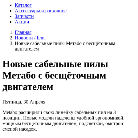
Каталог
Аксессуары и расходное
Запчасти
Акции
Главная
Новости / Блог
Новые сабельные пилы Метабо с бесщёточным
двигателем
Новые сабельные пилы
Метабо с бесщёточным
двигателем
Пятница, 30 Апреля
Metabo расширили свою линейку сабельных пил на 3
позиции. Новые модели наделены удобной эргономикой,
мощным бесщеточным двигателем, подсветкой, быстрой
сменой насадок.