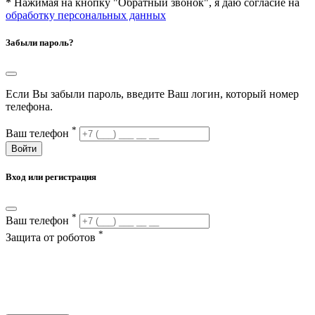
* Нажимая на кнопку "Обратный звонок", я даю согласие на
обработку персональных данных
Забыли пароль?
Если Вы забыли пароль, введите Ваш логин, который номер
телефона.
*
Ваш телефон
Войти
Вход или регистрация
*
Ваш телефон
*
Защита от роботов