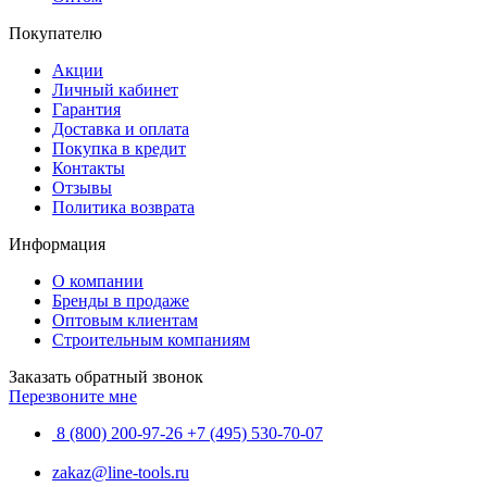
Покупателю
Акции
Личный кабинет
Гарантия
Доставка и оплата
Покупка в кредит
Контакты
Отзывы
Политика возврата
Информация
О компании
Бренды в продаже
Оптовым клиентам
Строительным компаниям
Заказать обратный звонок
Перезвоните мне
8 (800) 200-97-26
+7 (495) 530-70-07
zakaz@line-tools.ru