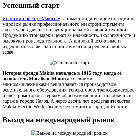
Успешный старт
Японский бренд «Макита»
занимает лидирующие позиции на
мировом рынке профессионального электроинструмента,
аксессуаров для него и функциональной садовой техники.
Продукцию этой марки ценят за надежность, экологичность и
высокую производительность. А широкий ассортимент
изделий позволяет найти инструмент для решения любых
задач.
История бренда Makita началась в 1915 году, когда её
основатель Масабуро Макита
со своими
единомышленниками решил заняться производством
осветительного оборудования, генераторов, трансформаторов
и электромоторов. Первым офисом компании стал обычный
гараж в городе Нагоя. А через десять лет представительства
Makita Electric Works были уже во многих городах Японии.
Выход на международный рынок