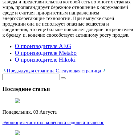
заводы и представительства которой есть во многих странах
мира, пропагандирует бережное отношение к окружающей
среде и считает приоритетным направлением
энергосберегающие технологии. При выпуске своей
продукции она не использует опасные вещества и
соединения, что еще больше повышает доверие потребителей
к бренду, и, конечно способствует активному росту продаж.
О производителе AEG
О производителе Metabo
О производителе Hikoki
Предыдущая страница
Следующая страница
Последние статьи
Понедельник, 03 Августа
Эволюция чистоты: колёсный садовый пылесос