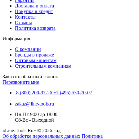
Гарантия
Доставка и оплата
Покупка в кредит
Контакты
Отзывы
Политика возврата
Информация
О компании
Бренды в продаже
Оптовым клиентам
Строительным компаниям
Заказать обратный звонок
Перезвоните мне
8 (800) 200-97-26
+7 (495) 530-70-07
zakaz@line-tools.ru
Пн-Пт 9:00 до 18:00
Сб-Вс - Выходной
«Line-Tools.Ru» © 2026 год
Об обработке персональных данных
Политика