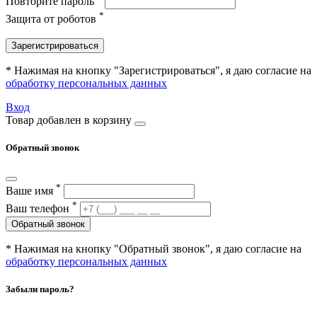
Повторите пароль
*
Защита от роботов
Зарегистрироваться
* Нажимая на кнопку "Зарегистрироваться", я даю согласие на
обработку персональных данных
Вход
Товар добавлен в корзину
Обратный звонок
*
Ваше имя
*
Ваш телефон
Обратный звонок
* Нажимая на кнопку "Обратный звонок", я даю согласие на
обработку персональных данных
Забыли пароль?