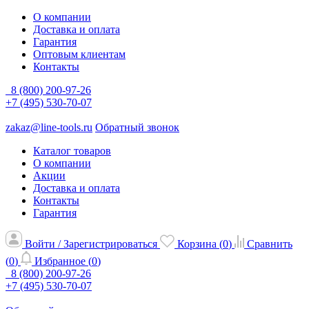
О компании
Доставка и оплата
Гарантия
Оптовым клиентам
Контакты
8 (800) 200-97-26
+7 (495) 530-70-07
zakaz@line-tools.ru
Обратный звонок
Каталог товаров
О компании
Акции
Доставка и оплата
Контакты
Гарантия
Войти / Зарегистрироваться
Корзина (
0
)
Сравнить
(
0
)
Избранное (
0
)
8 (800) 200-97-26
+7 (495) 530-70-07