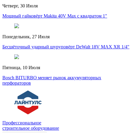
Четверг, 30 Июля
Мощный гайковёрт Makita 40V Max с квадратом 1"
Понедельник, 27 Июля
Бесщёточный ударный шуруповёрт DeWalt 18V MAX XR 1/4"
Пятница, 10 Июля
Bosch BITURBO меняет рынок аккумуляторных
перфораторов
Профессиональное
строительное оборудование