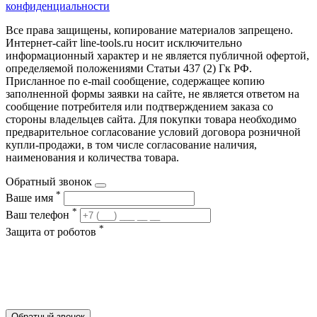
конфиденциальности
Все права защищены, копирование материалов запрещено.
Интернет-сайт line-tools.ru носит исключительно
информационный характер и не является публичной офертой,
определяемой положениями Статьи 437 (2) Гк РФ.
Присланное по e-mail сообщение, содержащее копию
заполненной формы заявки на сайте, не является ответом на
сообщение потребителя или подтверждением заказа со
стороны владельцев сайта. Для покупки товара необходимо
предварительное согласование условий договора розничной
купли-продажи, в том числе согласование наличия,
наименования и количества товара.
Обратный звонок
*
Ваше имя
*
Ваш телефон
*
Защита от роботов
Обратный звонок