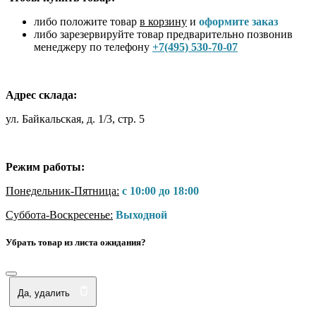
либо положите товар
в корзину
и
оформите заказ
либо зарезервируйте товар предварительно позвонив
менеджеру по телефону
+7(495) 530-70-07
Адрес склада:
ул. Байкальская, д. 1/3, стр. 5
Режим работы:
Понедельник-Пятница:
с 10:00 до 18:00
Суббота-Воскресенье:
Выходной
Убрать товар из листа ожидания?
Да, удалить