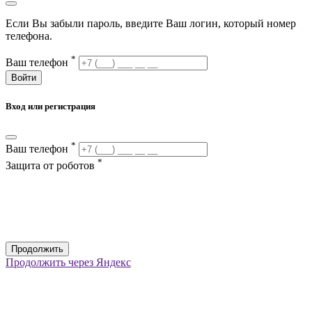
Если Вы забыли пароль, введите Ваш логин, который номер
телефона.
*
Ваш телефон
Войти
Вход или регистрация
*
Ваш телефон
*
Защита от роботов
Продолжить
Продолжить через Яндекс