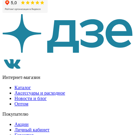
Интернет-магазин
Каталог
Аксессуары и расходное
Новости и блог
Оптом
Покупателю
Акции
Личный кабинет