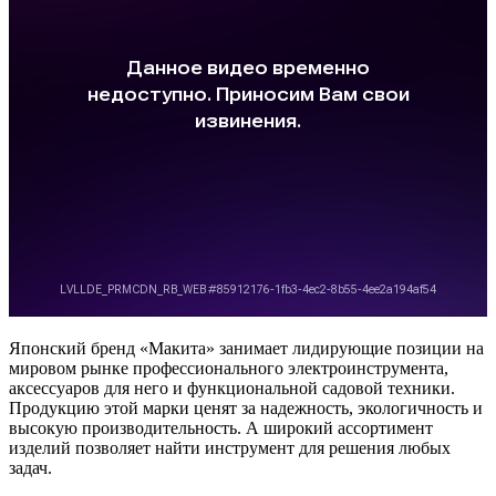
Японский бренд «Макита» занимает лидирующие позиции на
мировом рынке профессионального электроинструмента,
аксессуаров для него и функциональной садовой техники.
Продукцию этой марки ценят за надежность, экологичность и
высокую производительность. А широкий ассортимент
изделий позволяет найти инструмент для решения любых
задач.