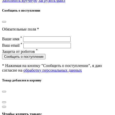
Заполнить вручную
Загрузить файл
Сообщить о поступлении
Обязательные поля *
*
Ваше имя
*
Ваш email
*
Защита от роботов
Сообщить о поступлении
* Нажимая на кнопку "Сообщить о поступлении", я даю
согласие на
обработку персональных данных
Товар добавлен в корзину
Чтобы купить товар: