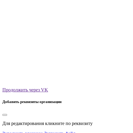
Продолжить через VK
Добавить реквизиты организации
Для редактирования кликните по реквизиту