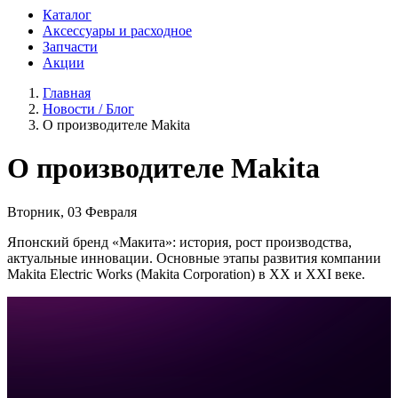
Каталог
Аксессуары и расходное
Запчасти
Акции
Главная
Новости / Блог
О производителе Makita
О производителе Makita
Вторник, 03 Февраля
Японский бренд «Макита»: история, рост производства,
актуальные инновации. Основные этапы развития компании
Makita Electric Works (Makita Corporation) в XX и XXI веке.