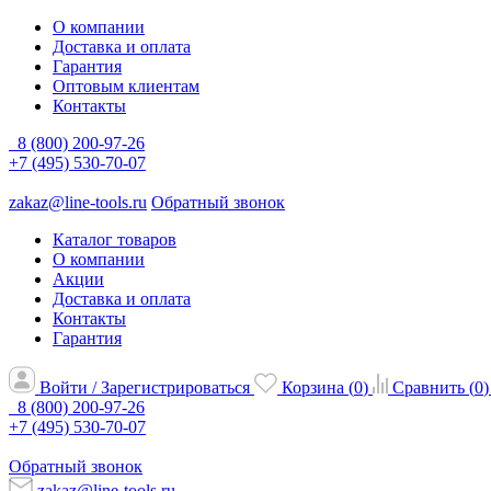
О компании
Доставка и оплата
Гарантия
Оптовым клиентам
Контакты
8 (800) 200-97-26
+7 (495) 530-70-07
zakaz@line-tools.ru
Обратный звонок
Каталог товаров
О компании
Акции
Доставка и оплата
Контакты
Гарантия
Войти / Зарегистрироваться
Корзина (
0
)
Сравнить (
0
)
8 (800) 200-97-26
+7 (495) 530-70-07
Обратный звонок
zakaz@line-tools.ru