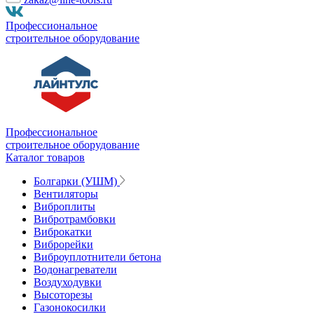
Профессиональное
строительное оборудование
Профессиональное
строительное оборудование
Каталог товаров
Болгарки (УШМ)
Вентиляторы
Виброплиты
Вибротрамбовки
Виброкатки
Виброрейки
Виброуплотнители бетона
Водонагреватели
Воздуходувки
Высоторезы
Газонокосилки