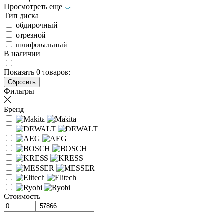
Просмотреть еще
Тип диска
обдирочный
отрезной
шлифовальный
В наличии
Показать
0
товаров:
Фильтры
Бренд
Стоимость