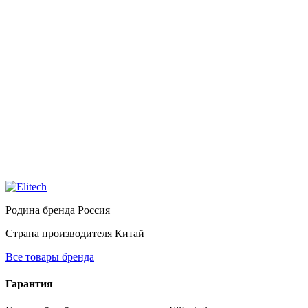
Родина бренда
Россия
Страна производителя
Китай
Все товары бренда
Гарантия