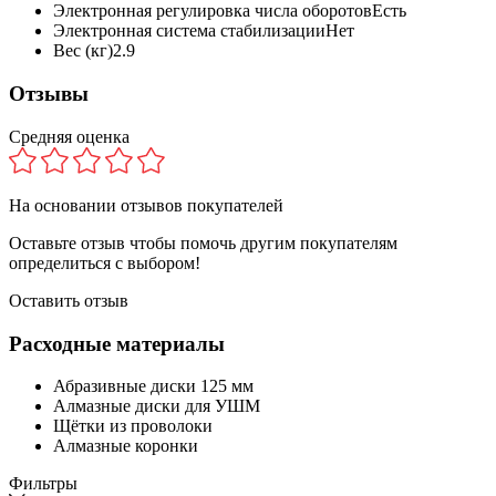
Электронная регулировка числа оборотов
Есть
Электронная система стабилизации
Нет
Вес (кг)
2.9
Отзывы
Средняя оценка
На основании
отзывов покупателей
Оставьте отзыв чтобы помочь другим покупателям
определиться с выбором!
Оставить отзыв
Расходные материалы
Абразивные диски 125 мм
Алмазные диски для УШМ
Щётки из проволоки
Алмазные коронки
Фильтры