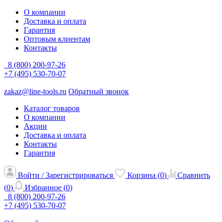
О компании
Доставка и оплата
Гарантия
Оптовым клиентам
Контакты
8 (800) 200-97-26
+7 (495) 530-70-07
zakaz@line-tools.ru
Обратный звонок
Каталог товаров
О компании
Акции
Доставка и оплата
Контакты
Гарантия
Войти / Зарегистрироваться
Корзина (
0
)
Сравнить
(
0
)
Избранное (
0
)
8 (800) 200-97-26
+7 (495) 530-70-07