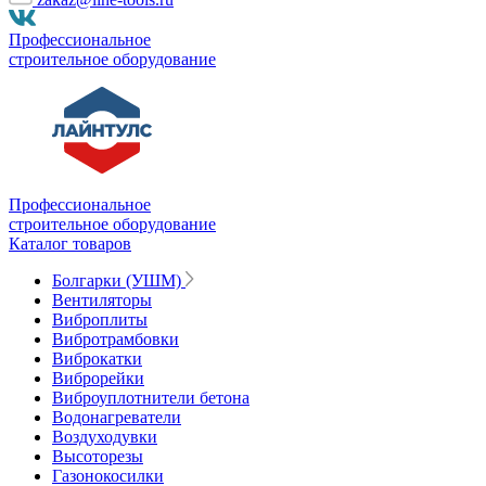
Профессиональное
строительное оборудование
Профессиональное
строительное оборудование
Каталог товаров
Болгарки (УШМ)
Вентиляторы
Виброплиты
Вибротрамбовки
Виброкатки
Виброрейки
Виброуплотнители бетона
Водонагреватели
Воздуходувки
Высоторезы
Газонокосилки