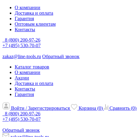
О компании
Доставка и оплата
Гарантия
Оптовым клиентам
Контакты
8 (800) 200-97-26
+7 (495) 530-70-07
zakaz@line-tools.ru
Обратный звонок
Каталог товаров
О компании
Акции
Доставка и оплата
Контакты
Гарантия
Войти / Зарегистрироваться
Корзина (
0
)
Сравнить (
0
)
8 (800) 200-97-26
+7 (495) 530-70-07
Обратный звонок
zakaz@line-tools.ru