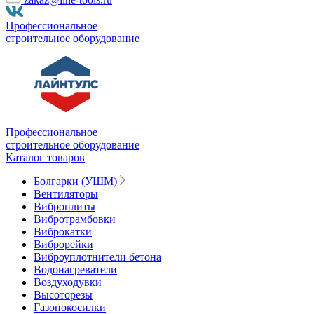
Профессиональное
строительное оборудование
Профессиональное
строительное оборудование
Каталог товаров
Болгарки (УШМ)
Вентиляторы
Виброплиты
Вибротрамбовки
Виброкатки
Виброрейки
Виброуплотнители бетона
Водонагреватели
Воздуходувки
Высоторезы
Газонокосилки