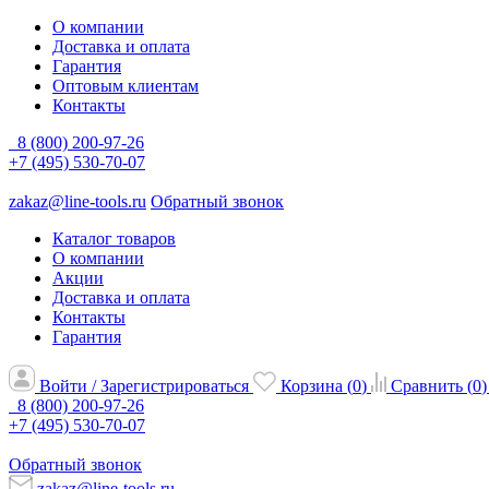
О компании
Доставка и оплата
Гарантия
Оптовым клиентам
Контакты
8 (800) 200-97-26
+7 (495) 530-70-07
zakaz@line-tools.ru
Обратный звонок
Каталог товаров
О компании
Акции
Доставка и оплата
Контакты
Гарантия
Войти / Зарегистрироваться
Корзина (
0
)
Сравнить (
0
)
8 (800) 200-97-26
+7 (495) 530-70-07
Обратный звонок
zakaz@line-tools.ru