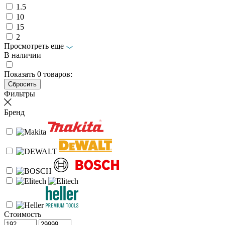
1.5
10
15
2
Просмотреть еще
В наличии
Показать
0
товаров:
Фильтры
Бренд
Стоимость