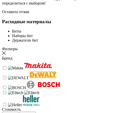
определиться с выбором!
Оставить отзыв
Расходные материалы
Биты
Наборы бит
Держатели бит
Фильтры
Бренд
Стоимость