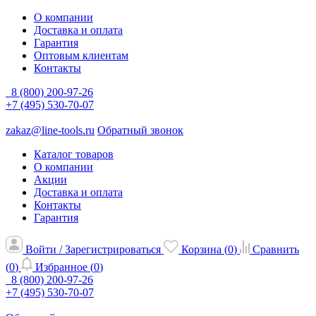
О компании
Доставка и оплата
Гарантия
Оптовым клиентам
Контакты
8 (800) 200-97-26
+7 (495) 530-70-07
zakaz@line-tools.ru
Обратный звонок
Каталог товаров
О компании
Акции
Доставка и оплата
Контакты
Гарантия
Войти / Зарегистрироваться
Корзина (
0
)
Сравнить
(
0
)
Избранное (
0
)
8 (800) 200-97-26
+7 (495) 530-70-07