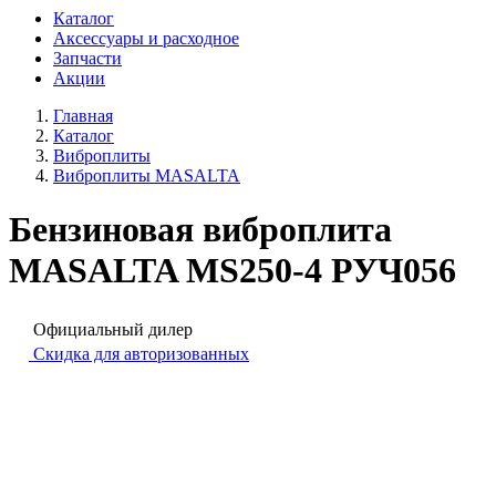
Каталог
Аксессуары и расходное
Запчасти
Акции
Главная
Каталог
Виброплиты
Виброплиты MASALTA
Бензиновая виброплита
MASALTA MS250-4 РУЧ056
Официальный дилер
Скидка для авторизованных