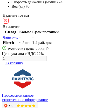
Скорость движения (м/мин)
24
Вес (кг)
70
Наличие товара
В наличии
Склад
Кол-во
Срок поставки.
Лайнтулс
-
-
Elitech
< 5 шт.
1-2 раб. дня
Розничная цена
55 990 ₽
Цена указана с НДС 22%
В корзину
Профессиональное
строительное оборудование