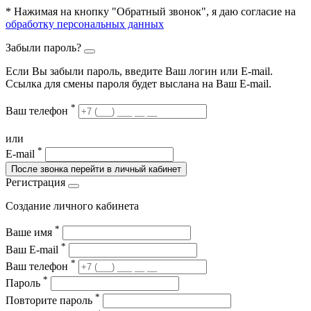
* Нажимая на кнопку "Обратный звонок", я даю согласие на
обработку персональных данных
Забыли пароль?
Если Вы забыли пароль, введите Ваш логин или Е-mail.
Ссылка для смены пароля будет выслана на Ваш E-mail.
*
Ваш телефон
или
*
E-mail
После звонка перейти в личный кабинет
Регистрация
Создание личного кабинета
*
Ваше имя
*
Ваш E-mail
*
Ваш телефон
*
Пароль
*
Повторите пароль