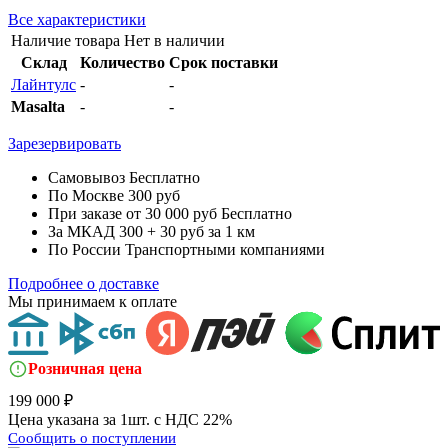
Все характеристики
Наличие товара
Нет в наличии
Склад
Количество
Срок поставки
Лайнтулс
-
-
Masalta
-
-
Зарезервировать
Самовывоз
Бесплатно
По Москве
300 руб
При заказе от 30 000 руб
Бесплатно
За МКАД
300 + 30 руб за 1 км
По России
Транспортными компаниями
Подробнее о доставке
Мы принимаем к оплате
Розничная цена
199 000 ₽
Цена указана за 1шт. с НДС 22%
Сообщить о поступлении