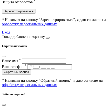
*
Защита от роботов
Зарегистрироваться
* Нажимая на кнопку "Зарегистрироваться", я даю согласие на
обработку персональных данных
Вход
Товар добавлен в корзину
Обратный звонок
*
Ваше имя
*
Ваш телефон
Обратный звонок
* Нажимая на кнопку "Обратный звонок", я даю согласие на
обработку персональных данных
Забыли пароль?