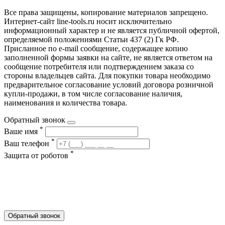
Все права защищены, копирование материалов запрещено.
Интернет-сайт line-tools.ru носит исключительно
информационный характер и не является публичной офертой,
определяемой положениями Статьи 437 (2) Гк РФ.
Присланное по e-mail сообщение, содержащее копию
заполненной формы заявки на сайте, не является ответом на
сообщение потребителя или подтверждением заказа со
стороны владельцев сайта. Для покупки товара необходимо
предварительное согласование условий договора розничной
купли-продажи, в том числе согласование наличия,
наименования и количества товара.
Обратный звонок
*
Ваше имя
*
Ваш телефон
*
Защита от роботов
Обратный звонок