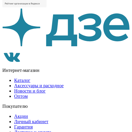
Интернет-магазин
Каталог
Аксессуары и расходное
Новости и блог
Оптом
Покупателю
Акции
Личный кабинет
Гарантия