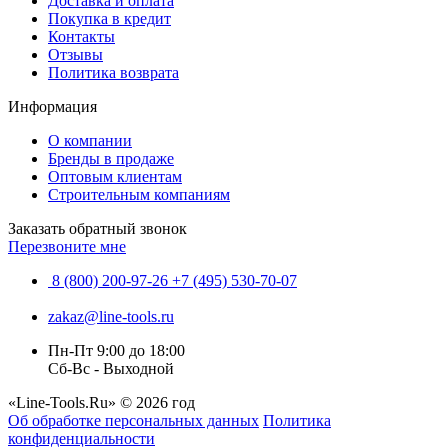
Доставка и оплата
Покупка в кредит
Контакты
Отзывы
Политика возврата
Информация
О компании
Бренды в продаже
Оптовым клиентам
Строительным компаниям
Заказать обратный звонок
Перезвоните мне
8 (800) 200-97-26
+7 (495) 530-70-07
zakaz@line-tools.ru
Пн-Пт 9:00 до 18:00
Сб-Вс - Выходной
«Line-Tools.Ru» © 2026 год
Об обработке персональных данных
Политика
конфиденциальности