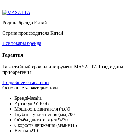
Родина бренда
Китай
Страна производителя
Китай
Все товары бренда
Гарантия
Гарантийный срок на инструмент MASALTA
1 год
с даты
приобретения.
Подробнее о гарантии
Основные характеристики
Бренд
Masalta
Артикул
РУЧ056
Мощность двигателя (л.с)
9
Глубина уплотнения (мм)
700
Объём двигателя (см³)
270
Скорость движения (м/мин)
15
Вес (кг)
219