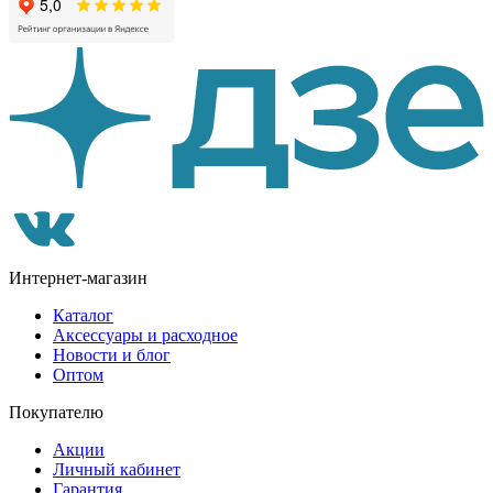
Интернет-магазин
Каталог
Аксессуары и расходное
Новости и блог
Оптом
Покупателю
Акции
Личный кабинет
Гарантия