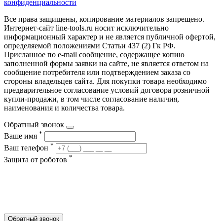
конфиденциальности
Все права защищены, копирование материалов запрещено.
Интернет-сайт line-tools.ru носит исключительно
информационный характер и не является публичной офертой,
определяемой положениями Статьи 437 (2) Гк РФ.
Присланное по e-mail сообщение, содержащее копию
заполненной формы заявки на сайте, не является ответом на
сообщение потребителя или подтверждением заказа со
стороны владельцев сайта. Для покупки товара необходимо
предварительное согласование условий договора розничной
купли-продажи, в том числе согласование наличия,
наименования и количества товара.
Обратный звонок
*
Ваше имя
*
Ваш телефон
*
Защита от роботов
Обратный звонок