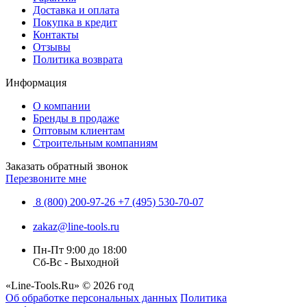
Доставка и оплата
Покупка в кредит
Контакты
Отзывы
Политика возврата
Информация
О компании
Бренды в продаже
Оптовым клиентам
Строительным компаниям
Заказать обратный звонок
Перезвоните мне
8 (800) 200-97-26
+7 (495) 530-70-07
zakaz@line-tools.ru
Пн-Пт 9:00 до 18:00
Сб-Вс - Выходной
«Line-Tools.Ru» © 2026 год
Об обработке персональных данных
Политика