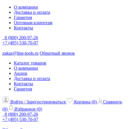
О компании
Доставка и оплата
Гарантия
Оптовым клиентам
Контакты
8 (800) 200-97-26
+7 (495) 530-70-07
zakaz@line-tools.ru
Обратный звонок
Каталог товаров
О компании
Акции
Доставка и оплата
Контакты
Гарантия
Войти / Зарегистрироваться
Корзина (
0
)
Сравнить
(
0
)
Избранное (
0
)
8 (800) 200-97-26
+7 (495) 530-70-07