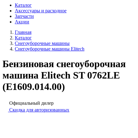
Каталог
Аксессуары и расходное
Запчасти
Акции
Главная
Каталог
Снегоуборочные машины
Снегоуборочные машины Elitech
Бензиновая снегоуборочная
машина Elitech ST 0762LE
(E1609.014.00)
Официальный дилер
Скидка для авторизованных