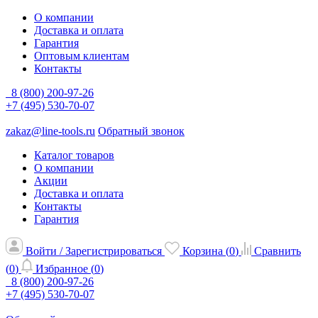
О компании
Доставка и оплата
Гарантия
Оптовым клиентам
Контакты
8 (800) 200-97-26
+7 (495) 530-70-07
zakaz@line-tools.ru
Обратный звонок
Каталог товаров
О компании
Акции
Доставка и оплата
Контакты
Гарантия
Войти / Зарегистрироваться
Корзина (
0
)
Сравнить
(
0
)
Избранное (
0
)
8 (800) 200-97-26
+7 (495) 530-70-07