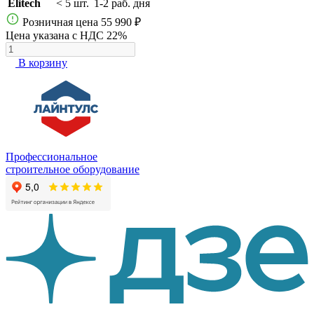
Elitech
< 5 шт.
1-2 раб. дня
Розничная цена
55 990 ₽
Цена указана с НДС 22%
В корзину
Профессиональное
строительное оборудование