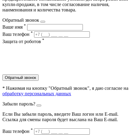
купли-продажи, в том числе согласование наличия,
наименования и количества товара.
Обратный звонок
*
Ваше имя
*
Ваш телефон
*
Защита от роботов
Обратный звонок
* Нажимая на кнопку "Обратный звонок", я даю согласие на
обработку персональных данных
Забыли пароль?
Если Вы забыли пароль, введите Ваш логин или Е-mail.
Ссылка для смены пароля будет выслана на Ваш E-mail.
*
Ваш телефон