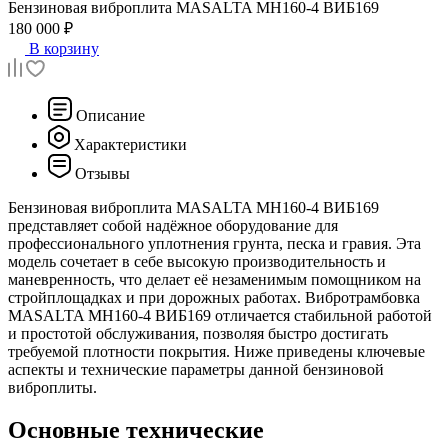
Бензиновая виброплита
MASALTA MH160-4 ВИБ169
180 000 ₽
В корзину
Описание
Характеристики
Отзывы
Бензиновая виброплита MASALTA MH160-4 ВИБ169
представляет собой надёжное оборудование для
профессионального уплотнения грунта, песка и гравия. Эта
модель сочетает в себе высокую производительность и
маневренность, что делает её незаменимым помощником на
стройплощадках и при дорожных работах. Вибротрамбовка
MASALTA MH160-4 ВИБ169 отличается стабильной работой
и простотой обслуживания, позволяя быстро достигать
требуемой плотности покрытия. Ниже приведены ключевые
аспекты и технические параметры данной бензиновой
виброплиты.
Основные технические