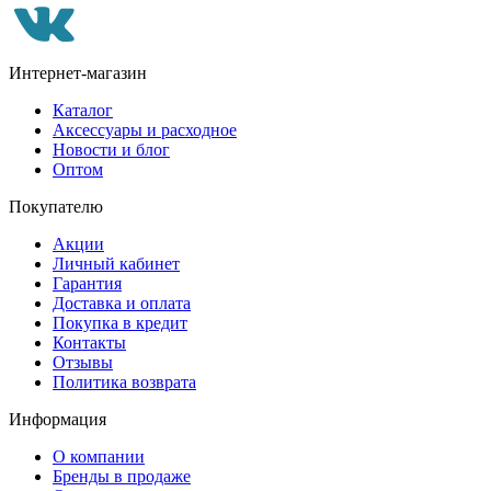
Интернет-магазин
Каталог
Аксессуары и расходное
Новости и блог
Оптом
Покупателю
Акции
Личный кабинет
Гарантия
Доставка и оплата
Покупка в кредит
Контакты
Отзывы
Политика возврата
Информация
О компании
Бренды в продаже