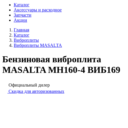
Каталог
Аксессуары и расходное
Запчасти
Акции
Главная
Каталог
Виброплиты
Виброплиты MASALTA
Бензиновая виброплита
MASALTA MH160-4 ВИБ169
Официальный дилер
Скидка для авторизованных