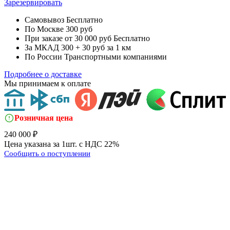
Зарезервировать
Самовывоз
Бесплатно
По Москве
300 руб
При заказе от 30 000 руб
Бесплатно
За МКАД
300 + 30 руб за 1 км
По России
Транспортными компаниями
Подробнее о доставке
Мы принимаем к оплате
Розничная цена
240 000 ₽
Цена указана за 1шт. с НДС 22%
Сообщить о поступлении