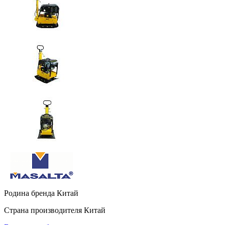
Родина бренда
Китай
Страна производителя
Китай