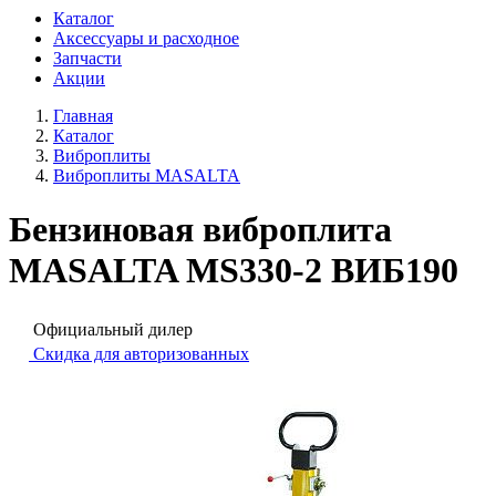
Каталог
Аксессуары и расходное
Запчасти
Акции
Главная
Каталог
Виброплиты
Виброплиты MASALTA
Бензиновая виброплита
MASALTA MS330-2 ВИБ190
Официальный дилер
Скидка для авторизованных