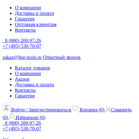
О компании
Доставка и оплата
Гарантия
Оптовым клиентам
Контакты
8 (800) 200-97-26
+7 (495) 530-70-07
zakaz@line-tools.ru
Обратный звонок
Каталог товаров
О компании
Акции
Доставка и оплата
Контакты
Гарантия
Войти / Зарегистрироваться
Корзина (
0
)
Сравнить
(
0
)
Избранное (
0
)
8 (800) 200-97-26
+7 (495) 530-70-07