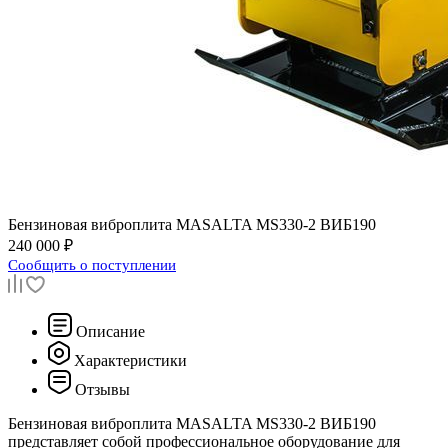
Бензиновая виброплита
MASALTA MS330-2 ВИБ190
240 000 ₽
Сообщить о поступлении
Описание
Характеристики
Отзывы
Бензиновая виброплита MASALTA MS330-2 ВИБ190
представляет собой профессиональное оборудование для