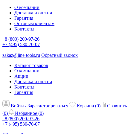
О компании
Доставка и оплата
Гарантия
Оптовым клиентам
Контакты
8 (800) 200-97-26
+7 (495) 530-70-07
zakaz@line-tools.ru
Обратный звонок
Каталог товаров
О компании
Акции
Доставка и оплата
Контакты
Гарантия
Войти / Зарегистрироваться
Корзина (
0
)
Сравнить
(
0
)
Избранное (
0
)
8 (800) 200-97-26
+7 (495) 530-70-07