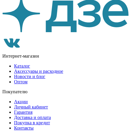
Интернет-магазин
Каталог
Аксессуары и расходное
Новости и блог
Оптом
Покупателю
Акции
Личный кабинет
Гарантия
Доставка и оплата
Покупка в кредит
Контакты