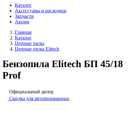
Каталог
Аксессуары и расходное
Запчасти
Акции
Главная
Каталог
Цепные пилы
Цепные пилы Elitech
Бензопила Elitech БП 45/18
Prof
Официальный дилер
Скидка для авторизованных