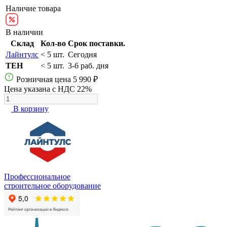
Наличие товара
В наличии
Склад
Кол-во
Срок поставки.
Лайнтулс
< 5 шт.
Сегодня
TEH
< 5 шт.
3-6 раб. дня
Розничная цена
5 990 ₽
Цена указана с НДС 22%
В корзину
Профессиональное
строительное оборудование