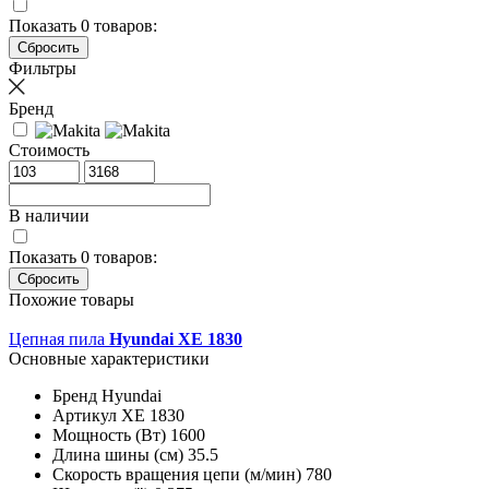
Показать
0
товаров:
Фильтры
Бренд
Стоимость
В наличии
Показать
0
товаров:
Похожие товары
Цепная пила
Hyundai XE 1830
Основные характеристики
Бренд
Hyundai
Артикул
XE 1830
Мощность (Вт)
1600
Длина шины (см)
35.5
Скорость вращения цепи (м/мин)
780