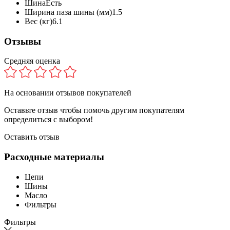
Шина
Есть
Ширина паза шины (мм)
1.5
Вес (кг)
6.1
Отзывы
Средняя оценка
На основании
отзывов покупателей
Оставьте отзыв чтобы помочь другим покупателям
определиться с выбором!
Оставить отзыв
Расходные материалы
Цепи
Шины
Масло
Фильтры
Фильтры