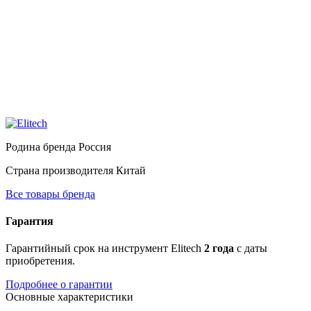
Родина бренда
Россия
Страна производителя
Китай
Все товары бренда
Гарантия
Гарантийный срок на инструмент Elitech
2 года
с даты
приобретения.
Подробнее о гарантии
Основные характеристики