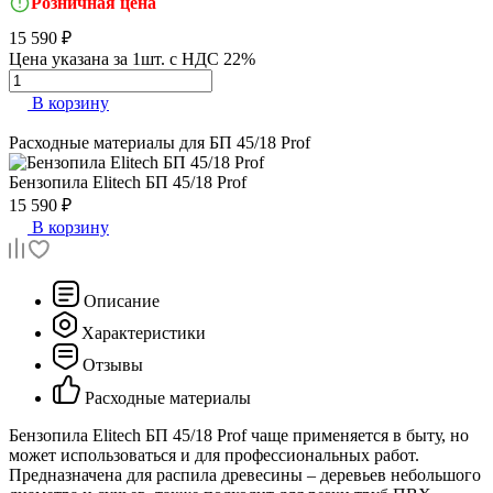
Розничная цена
15 590 ₽
Цена указана за 1шт. с НДС 22%
В корзину
Расходные материалы для
БП 45/18 Prof
Бензопила
Elitech БП 45/18 Prof
15 590 ₽
В корзину
Описание
Характеристики
Отзывы
Расходные материалы
Бензопила Elitech БП 45/18 Prof чаще применяется в быту, но
может использоваться и для профессиональных работ.
Предназначена для распила древесины – деревьев небольшого