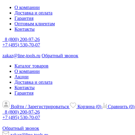
О компании
Доставка и оплата
Гарантия
Оптовым клиентам
Контакты
8 (800) 200-97-26
+7 (495) 530-70-07
zakaz@line-tools.ru
Обратный звонок
Каталог товаров
О компании
Акции
Доставка и оплата
Контакты
Гарантия
Войти / Зарегистрироваться
Корзина (
0
)
Сравнить (
0
)
8 (800) 200-97-26
+7 (495) 530-70-07
Обратный звонок
zakaz@line-tools.ru