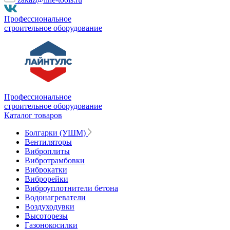
Профессиональное
строительное оборудование
Профессиональное
строительное оборудование
Каталог товаров
Болгарки (УШМ)
Вентиляторы
Виброплиты
Вибротрамбовки
Виброкатки
Виброрейки
Виброуплотнители бетона
Водонагреватели
Воздуходувки
Высоторезы
Газонокосилки