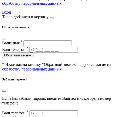
обработку персональных данных
Вход
Товар добавлен в корзину
Обратный звонок
*
Ваше имя
*
Ваш телефон
Обратный звонок
* Нажимая на кнопку "Обратный звонок", я даю согласие на
обработку персональных данных
Забыли пароль?
Если Вы забыли пароль, введите Ваш логин, который номер
телефона.
*
Ваш телефон