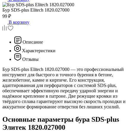
Бур
SDS-plus Elitech 1820.027000
99 ₽
В корзину
Описание
Характеристики
Отзывы
Бур SDS-plus Elitech 1820.027000 — это профессиональный
инструмент для быстрого и точного бурения в бетоне,
железобетоне, камне и кирпиче. Его конструкция,
адаптированная для перфораторов с системой SDS-plus,
обеспечивает эффективную передачу ударной энергии и
надёжное крепление в патроне. Две режущие кромки из
твёрдого сплава гарантируют высокую скорость проходки и
аккуратное формирование отверстия без лишних усилий.
Основные параметры бура SDS-plus
Элитек 1820.027000