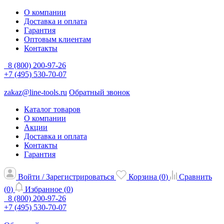
О компании
Доставка и оплата
Гарантия
Оптовым клиентам
Контакты
8 (800) 200-97-26
+7 (495) 530-70-07
zakaz@line-tools.ru
Обратный звонок
Каталог товаров
О компании
Акции
Доставка и оплата
Контакты
Гарантия
Войти / Зарегистрироваться
Корзина (
0
)
Сравнить
(
0
)
Избранное (
0
)
8 (800) 200-97-26
+7 (495) 530-70-07