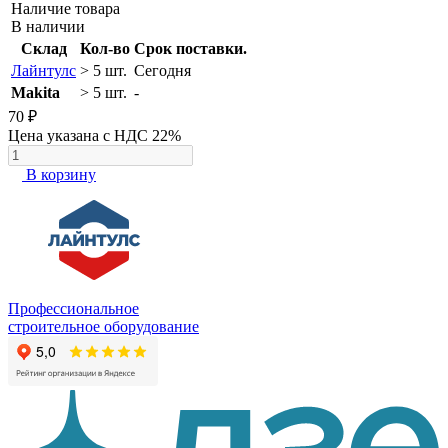
Наличие товара
В наличии
Склад
Кол-во
Срок поставки.
Лайнтулс
> 5 шт.
Сегодня
Makita
> 5 шт.
-
70 ₽
Цена указана с НДС 22%
В корзину
Профессиональное
строительное оборудование