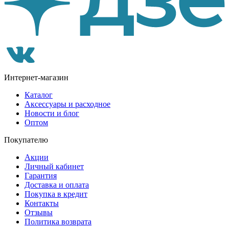
Интернет-магазин
Каталог
Аксессуары и расходное
Новости и блог
Оптом
Покупателю
Акции
Личный кабинет
Гарантия
Доставка и оплата
Покупка в кредит
Контакты
Отзывы
Политика возврата