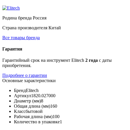
Родина бренда
Россия
Страна производителя
Китай
Все товары бренда
Гарантия
Гарантийный срок на инструмент Elitech
2 года
с даты
приобретения.
Подробнее о гарантии
Основные характеристики
Бренд
Elitech
Артикул
1820.027000
Диаметр (мм)
8
Общая длина (мм)
160
Класс
бытовой
Рабочая длина (мм)
100
Количество в упаковке
1