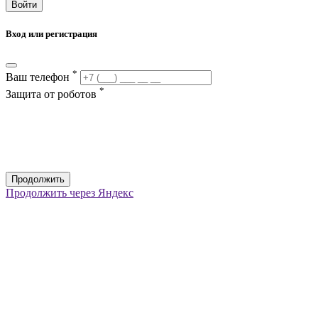
Войти
Вход или регистрация
*
Ваш телефон
*
Защита от роботов
Продолжить
Продолжить через Яндекс