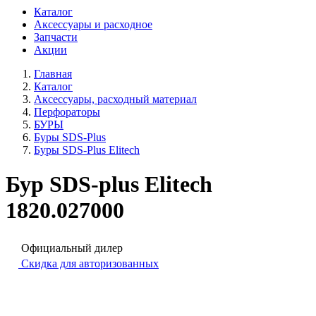
Каталог
Аксессуары и расходное
Запчасти
Акции
Главная
Каталог
Аксессуары, расходный материал
Перфораторы
БУРЫ
Буры SDS-Plus
Буры SDS-Plus Elitech
Бур SDS-plus Elitech
1820.027000
Официальный дилер
Скидка для авторизованных