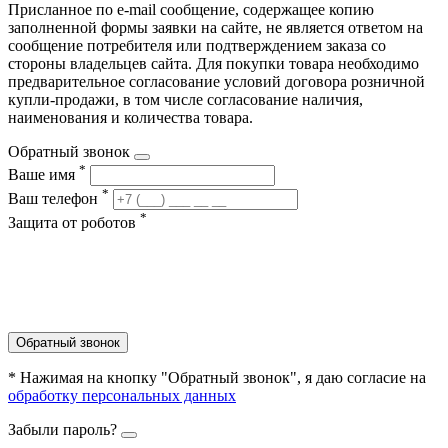
Присланное по e-mail сообщение, содержащее копию
заполненной формы заявки на сайте, не является ответом на
сообщение потребителя или подтверждением заказа со
стороны владельцев сайта. Для покупки товара необходимо
предварительное согласование условий договора розничной
купли-продажи, в том числе согласование наличия,
наименования и количества товара.
Обратный звонок
*
Ваше имя
*
Ваш телефон
*
Защита от роботов
Обратный звонок
* Нажимая на кнопку "Обратный звонок", я даю согласие на
обработку персональных данных
Забыли пароль?