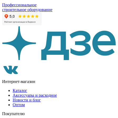
Профессиональное
строительное оборудование
Интернет-магазин
Каталог
Аксессуары и расходное
Новости и блог
Оптом
Покупателю