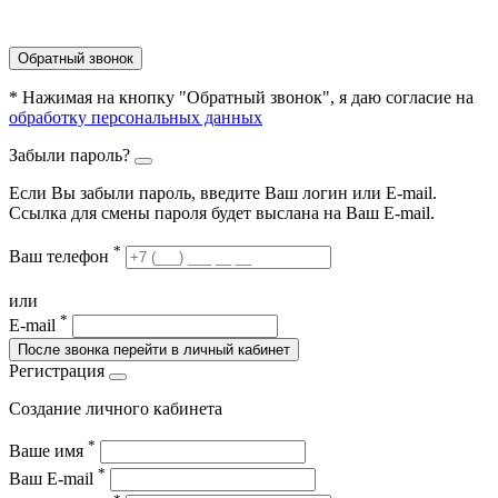
Обратный звонок
* Нажимая на кнопку "Обратный звонок", я даю согласие на
обработку персональных данных
Забыли пароль?
Если Вы забыли пароль, введите Ваш логин или Е-mail.
Ссылка для смены пароля будет выслана на Ваш E-mail.
*
Ваш телефон
или
*
E-mail
После звонка перейти в личный кабинет
Регистрация
Создание личного кабинета
*
Ваше имя
*
Ваш E-mail