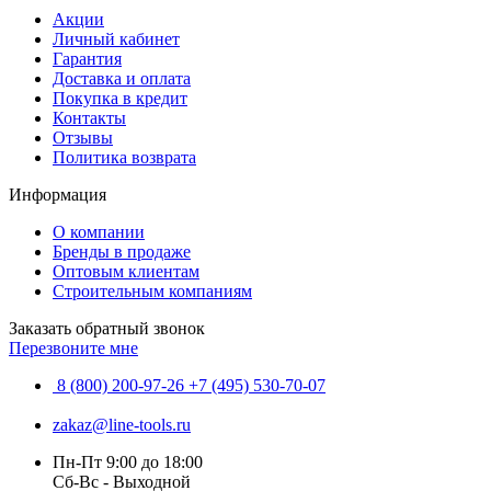
Акции
Личный кабинет
Гарантия
Доставка и оплата
Покупка в кредит
Контакты
Отзывы
Политика возврата
Информация
О компании
Бренды в продаже
Оптовым клиентам
Строительным компаниям
Заказать обратный звонок
Перезвоните мне
8 (800) 200-97-26
+7 (495) 530-70-07
zakaz@line-tools.ru
Пн-Пт 9:00 до 18:00
Сб-Вс - Выходной