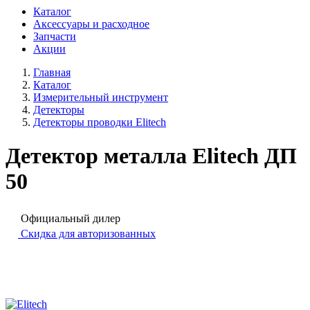
Каталог
Аксессуары и расходное
Запчасти
Акции
Главная
Каталог
Измерительный инструмент
Детекторы
Детекторы проводки Elitech
Детектор металла Elitech ДП
50
Официальный дилер
Скидка для авторизованных