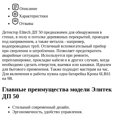
Описание
Характеристики
Отзывы
Детектор Elitech ДП 50 предназначен для обнаружения в
стенах, в полу и потолке деревянных перекрытий, проводов
под напряжением, а также металла - например,
водопроводных труб. Отличный вспомогательный прибор
при сверлении и штроблении. Позволяет предотвратить
аварийные ситуации. Используется при ремонте,
перепланировке, прокладке кабеля и в других случаях, когда
необходимо сделать отверстия, выемки или канавки. Идеален
для бытового применения. Также подходит мастерам на час.
Для включения и работы нужна одна батарейка Крона 6LR61
на 9В.
Главные преимущества модели Элитек
ДП 50
Стильный современный дизайн.
Эргономичность, удобство управления.