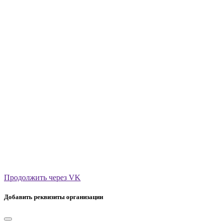
Продолжить через VK
Добавить реквизиты организации