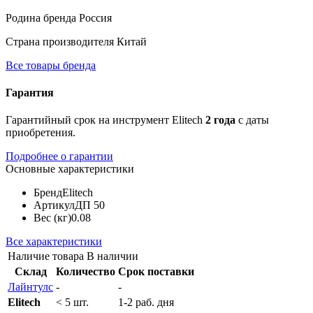
Родина бренда
Россия
Страна производителя
Китай
Все товары бренда
Гарантия
Гарантийный срок на инструмент Elitech
2 года
с даты
приобретения.
Подробнее о гарантии
Основные характеристики
Бренд
Elitech
Артикул
ДП 50
Вес (кг)
0.08
Все характеристики
Наличие товара
В наличии
Склад
Количество
Срок поставки
Лайнтулс
-
-
Elitech
< 5 шт.
1-2 раб. дня