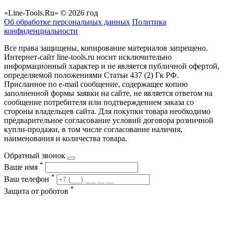
«Line-Tools.Ru» © 2026 год
Об обработке персональных данных
Политика
конфиденциальности
Все права защищены, копирование материалов запрещено.
Интернет-сайт line-tools.ru носит исключительно
информационный характер и не является публичной офертой,
определяемой положениями Статьи 437 (2) Гк РФ.
Присланное по e-mail сообщение, содержащее копию
заполненной формы заявки на сайте, не является ответом на
сообщение потребителя или подтверждением заказа со
стороны владельцев сайта. Для покупки товара необходимо
предварительное согласование условий договора розничной
купли-продажи, в том числе согласование наличия,
наименования и количества товара.
Обратный звонок
*
Ваше имя
*
Ваш телефон
*
Защита от роботов