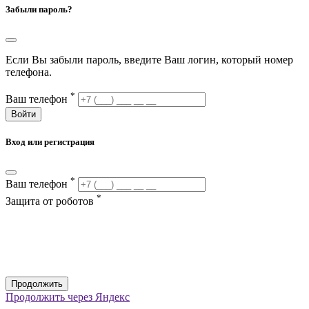
Забыли пароль?
Если Вы забыли пароль, введите Ваш логин, который номер
телефона.
*
Ваш телефон
Войти
Вход или регистрация
*
Ваш телефон
*
Защита от роботов
Продолжить
Продолжить через Яндекс