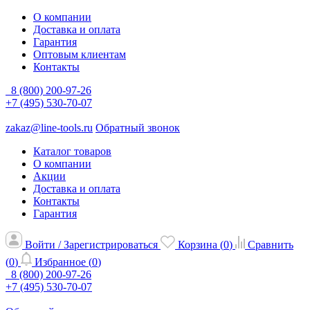
О компании
Доставка и оплата
Гарантия
Оптовым клиентам
Контакты
8 (800) 200-97-26
+7 (495) 530-70-07
zakaz@line-tools.ru
Обратный звонок
Каталог товаров
О компании
Акции
Доставка и оплата
Контакты
Гарантия
Войти / Зарегистрироваться
Корзина (
0
)
Сравнить
(
0
)
Избранное (
0
)
8 (800) 200-97-26
+7 (495) 530-70-07