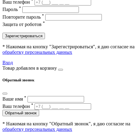
*
Ваш телефон
*
Пароль
*
Повторите пароль
*
Защита от роботов
Зарегистрироваться
* Нажимая на кнопку "Зарегистрироваться", я даю согласие на
обработку персональных данных
Вход
Товар добавлен в корзину
Обратный звонок
*
Ваше имя
*
Ваш телефон
Обратный звонок
* Нажимая на кнопку "Обратный звонок", я даю согласие на
обработку персональных данных