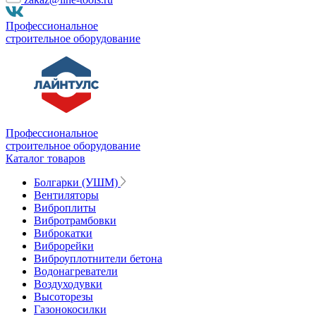
Профессиональное
строительное оборудование
Профессиональное
строительное оборудование
Каталог товаров
Болгарки (УШМ)
Вентиляторы
Виброплиты
Вибротрамбовки
Виброкатки
Виброрейки
Виброуплотнители бетона
Водонагреватели
Воздуходувки
Высоторезы
Газонокосилки