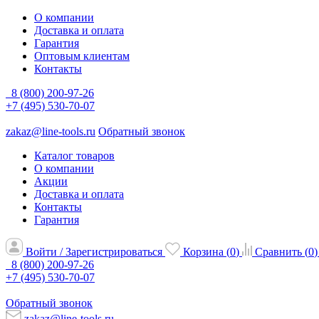
О компании
Доставка и оплата
Гарантия
Оптовым клиентам
Контакты
8 (800) 200-97-26
+7 (495) 530-70-07
zakaz@line-tools.ru
Обратный звонок
Каталог товаров
О компании
Акции
Доставка и оплата
Контакты
Гарантия
Войти / Зарегистрироваться
Корзина (
0
)
Сравнить (
0
)
8 (800) 200-97-26
+7 (495) 530-70-07
Обратный звонок
zakaz@line-tools.ru