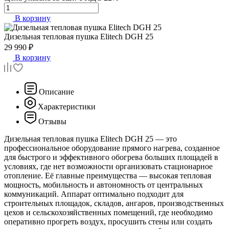
В корзину
Дизельная тепловая пушка
Elitech DGH 25
29 990 ₽
В корзину
Описание
Характеристики
Отзывы
Дизельная тепловая пушка Elitech DGH 25 — это
профессиональное оборудование прямого нагрева, созданное
для быстрого и эффективного обогрева больших площадей в
условиях, где нет возможности организовать стационарное
отопление. Её главные преимущества — высокая тепловая
мощность, мобильность и автономность от центральных
коммуникаций. Аппарат оптимально подходит для
строительных площадок, складов, ангаров, производственных
цехов и сельскохозяйственных помещений, где необходимо
оперативно прогреть воздух, просушить стены или создать