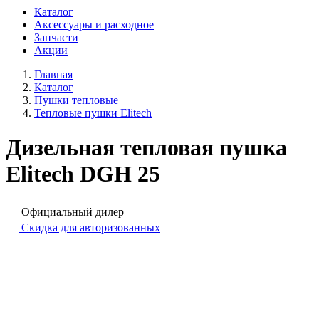
Каталог
Аксессуары и расходное
Запчасти
Акции
Главная
Каталог
Пушки тепловые
Тепловые пушки Elitech
Дизельная тепловая пушка
Elitech DGH 25
Официальный дилер
Скидка для авторизованных