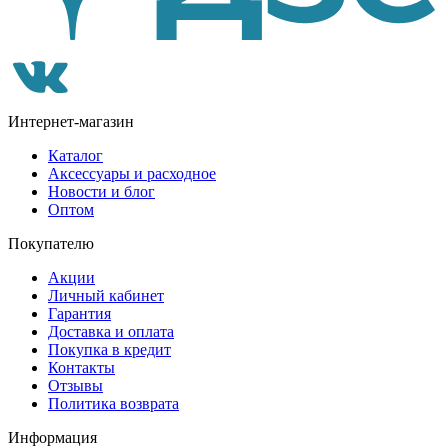
Интернет-магазин
Каталог
Аксессуары и расходное
Новости и блог
Оптом
Покупателю
Акции
Личный кабинет
Гарантия
Доставка и оплата
Покупка в кредит
Контакты
Отзывы
Политика возврата
Информация