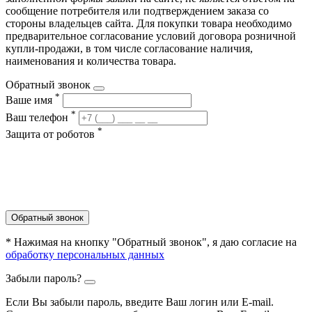
сообщение потребителя или подтверждением заказа со
стороны владельцев сайта. Для покупки товара необходимо
предварительное согласование условий договора розничной
купли-продажи, в том числе согласование наличия,
наименования и количества товара.
Обратный звонок
*
Ваше имя
*
Ваш телефон
*
Защита от роботов
Обратный звонок
* Нажимая на кнопку "Обратный звонок", я даю согласие на
обработку персональных данных
Забыли пароль?
Если Вы забыли пароль, введите Ваш логин или Е-mail.