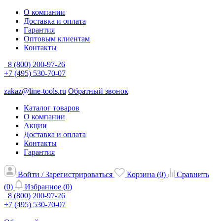
О компании
Доставка и оплата
Гарантия
Оптовым клиентам
Контакты
8 (800) 200-97-26
+7 (495) 530-70-07
zakaz@line-tools.ru
Обратный звонок
Каталог товаров
О компании
Акции
Доставка и оплата
Контакты
Гарантия
Войти / Зарегистрироваться
Корзина (
0
)
Сравнить
(
0
)
Избранное (
0
)
8 (800) 200-97-26
+7 (495) 530-70-07