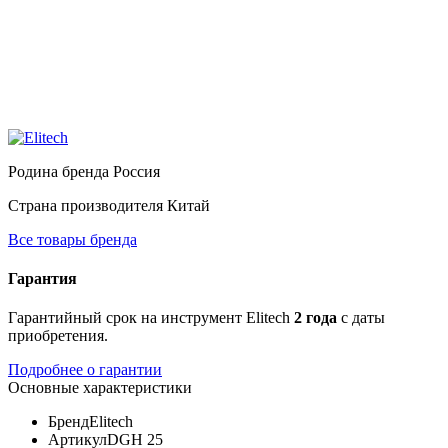
Родина бренда
Россия
Страна производителя
Китай
Все товары бренда
Гарантия
Гарантийный срок на инструмент Elitech
2 года
с даты
приобретения.
Подробнее о гарантии
Основные характеристики
Бренд
Elitech
Артикул
DGH 25