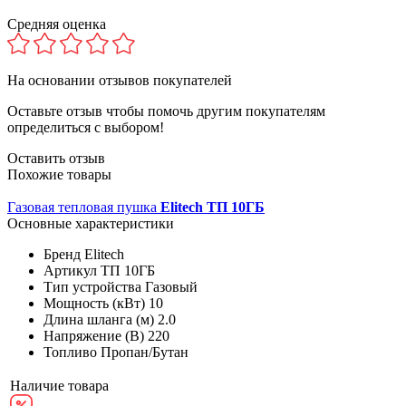
Средняя оценка
На основании
отзывов покупателей
Оставьте отзыв чтобы помочь другим покупателям
определиться с выбором!
Оставить отзыв
Похожие товары
Газовая тепловая пушка
Elitech ТП 10ГБ
Основные характеристики
Бренд
Elitech
Артикул
ТП 10ГБ
Тип устройства
Газовый
Мощность (кВт)
10
Длина шланга (м)
2.0
Напряжение (В)
220
Топливо
Пропан/Бутан
Наличие товара