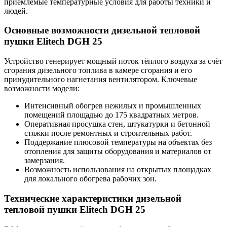
приемлемые температурные условия для работы техники и
людей.
Основные возможности дизельной тепловой
пушки Elitech DGH 25
Устройство генерирует мощный поток тёплого воздуха за счёт
сгорания дизельного топлива в камере сгорания и его
принудительного нагнетания вентилятором. Ключевые
возможности модели:
Интенсивный обогрев нежилых и промышленных
помещений площадью до 175 квадратных метров.
Оперативная просушка стен, штукатурки и бетонной
стяжки после ремонтных и строительных работ.
Поддержание плюсовой температуры на объектах без
отопления для защиты оборудования и материалов от
замерзания.
Возможность использования на открытых площадках
для локального обогрева рабочих зон.
Технические характеристики дизельной
тепловой пушки Elitech DGH 25