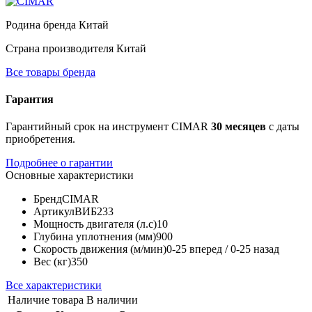
Родина бренда
Китай
Страна производителя
Китай
Все товары бренда
Гарантия
Гарантийный срок на инструмент CIMAR
30 месяцев
с даты
приобретения.
Подробнее о гарантии
Основные характеристики
Бренд
CIMAR
Артикул
ВИБ233
Мощность двигателя (л.с)
10
Глубина уплотнения (мм)
900
Скорость движения (м/мин)
0-25 вперед / 0-25 назад
Вес (кг)
350
Все характеристики
Наличие товара
В наличии