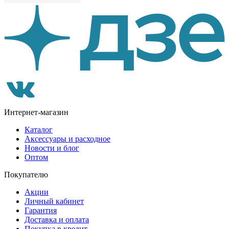
Интернет-магазин
Каталог
Аксессуары и расходное
Новости и блог
Оптом
Покупателю
Акции
Личный кабинет
Гарантия
Доставка и оплата
Покупка в кредит