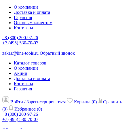
О компании
Доставка и оплата
Гарантия
Оптовым клиентам
Контакты
8 (800) 200-97-26
+7 (495) 530-70-07
zakaz@line-tools.ru
Обратный звонок
Каталог товаров
О компании
Акции
Доставка и оплата
Контакты
Гарантия
Войти / Зарегистрироваться
Корзина (
0
)
Сравнить
(
0
)
Избранное (
0
)
8 (800) 200-97-26
+7 (495) 530-70-07