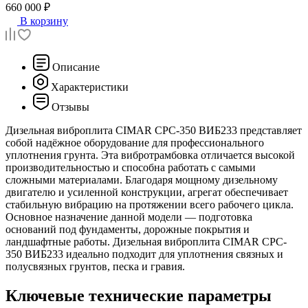
660 000 ₽
В корзину
Описание
Характеристики
Отзывы
Дизельная виброплита CIMAR CPC-350 ВИБ233 представляет
собой надёжное оборудование для профессионального
уплотнения грунта. Эта вибротрамбовка отличается высокой
производительностью и способна работать с самыми
сложными материалами. Благодаря мощному дизельному
двигателю и усиленной конструкции, агрегат обеспечивает
стабильную вибрацию на протяжении всего рабочего цикла.
Основное назначение данной модели — подготовка
оснований под фундаменты, дорожные покрытия и
ландшафтные работы. Дизельная виброплита CIMAR CPC-
350 ВИБ233 идеально подходит для уплотнения связных и
полусвязных грунтов, песка и гравия.
Ключевые технические параметры