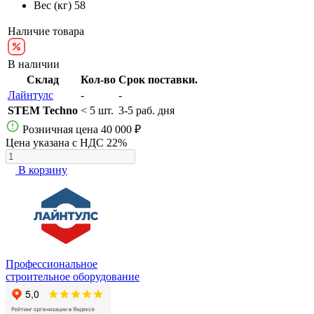
Вес (кг)
58
Наличие товара
В наличии
Склад
Кол-во
Срок поставки.
Лайнтулс
-
-
STEM Techno
< 5 шт.
3-5 раб. дня
Розничная цена
40 000 ₽
Цена указана с НДС 22%
В корзину
Профессиональное
строительное оборудование