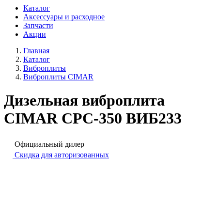
Каталог
Аксессуары и расходное
Запчасти
Акции
Главная
Каталог
Виброплиты
Виброплиты CIMAR
Дизельная виброплита
CIMAR CPC-350 ВИБ233
Официальный дилер
Скидка для авторизованных