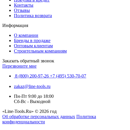
Контакты
Отзывы
Политика возврата
Информация
О компании
Бренды в продаже
Оптовым клиентам
Строительным компаниям
Заказать обратный звонок
Перезвоните мне
8 (800) 200-97-26
+7 (495) 530-70-07
zakaz@line-tools.ru
Пн-Пт 9:00 до 18:00
Сб-Вс - Выходной
«Line-Tools.Ru» © 2026 год
Об обработке персональных данных
Политика
конфиденциальности