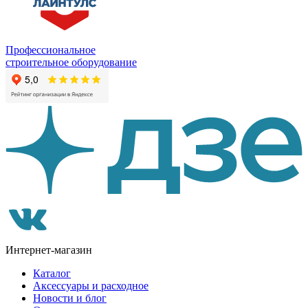
Профессиональное
строительное оборудование
Интернет-магазин
Каталог
Аксессуары и расходное
Новости и блог