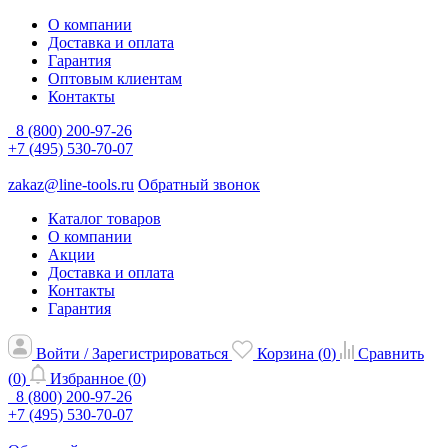
О компании
Доставка и оплата
Гарантия
Оптовым клиентам
Контакты
8 (800) 200-97-26
+7 (495) 530-70-07
zakaz@line-tools.ru
Обратный звонок
Каталог товаров
О компании
Акции
Доставка и оплата
Контакты
Гарантия
Войти / Зарегистрироваться
Корзина (
0
)
Сравнить
(
0
)
Избранное (
0
)
8 (800) 200-97-26
+7 (495) 530-70-07