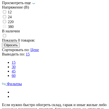
Просмотреть еще
Напряжение (В)
12
24
220
380
В наличии
Показать
0
товаров:
Сортировать по:
Цене
Выводить по:
15
15
30
45
60
Фильтры
Если нужно быстро обогреть склад, гараж и иные жилые либо