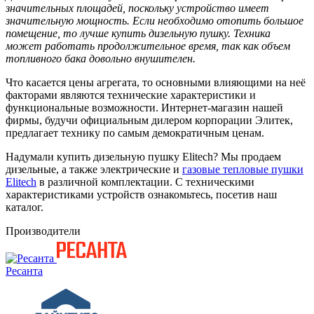
значительных площадей, поскольку устройство имеет
значительную мощность. Если необходимо отопить большое
помещение, то лучше купить дизельную пушку. Техника
может работать продолжительное время, так как объем
топливного бака довольно внушителен.
Что касается цены агрегата, то основными влияющими на неё
факторами являются технические характеристики и
функциональные возможности. Интернет-магазин нашей
фирмы, будучи официальным дилером корпорации Элитек,
предлагает технику по самым демократичным ценам.
Надумали купить дизельную пушку Elitech? Мы продаем
дизельные, а также электрические и
газовые тепловые пушки
Elitech
в различной комплектации. С техническими
характеристиками устройств ознакомьтесь, посетив наш
каталог.
Производители
Ресанта