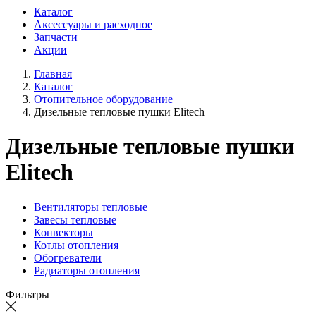
Каталог
Аксессуары и расходное
Запчасти
Акции
Главная
Каталог
Отопительное оборудование
Дизельные тепловые пушки Elitech
Дизельные тепловые пушки
Elitech
Вентиляторы тепловые
Завесы тепловые
Конвекторы
Котлы отопления
Обогреватели
Радиаторы отопления
Фильтры