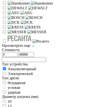
Просмотреть еще
Стоимость
Тип устройства
Аккумуляторный
Электрический
Тип дрели
безударная
угловая
ударная
Диаметр патрона (мм)
10
13