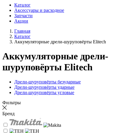
Каталог
Аксессуары и расходное
Запчасти
Акции
Главная
Каталог
Аккумуляторные дрели-шуруповёрты Elitech
Аккумуляторные дрели-
шуруповёрты Elitech
Дрели-шуруповёрты безударные
Дрели-шуруповёрты ударные
Дрели-шуруповёрты угловые
Фильтры
Бренд