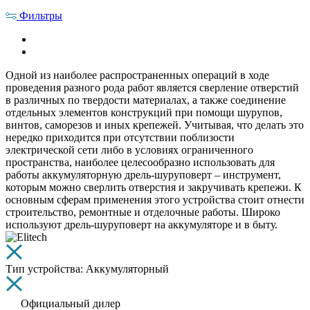
Фильтры
Одной из наиболее распространенных операций в ходе
проведения разного рода работ является сверление отверстий
в различных по твердости материалах, а также соединение
отдельных элементов конструкций при помощи шурупов,
винтов, саморезов и иных крепежей. Учитывая, что делать это
нередко приходится при отсутствии поблизости
электрической сети либо в условиях ограниченного
пространства, наиболее целесообразно использовать для
работы аккумуляторную дрель-шуруповерт – инструмент,
которым можно сверлить отверстия и закручивать крепежи. К
основным сферам применения этого устройства стоит отнести
строительство, ремонтные и отделочные работы. Широко
используют дрель-шуруповерт на аккумуляторе и в быту.
Тип устройства: Аккумуляторный
Официальный дилер