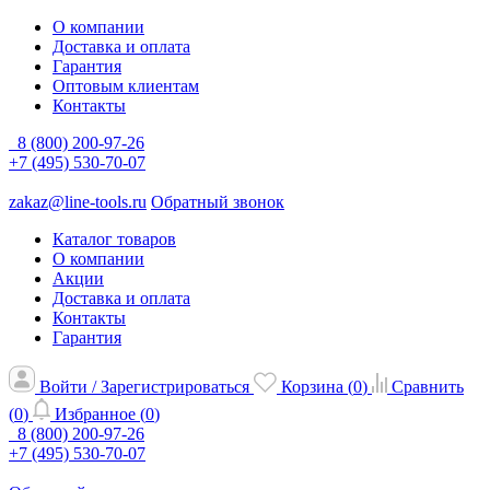
О компании
Доставка и оплата
Гарантия
Оптовым клиентам
Контакты
8 (800) 200-97-26
+7 (495) 530-70-07
zakaz@line-tools.ru
Обратный звонок
Каталог товаров
О компании
Акции
Доставка и оплата
Контакты
Гарантия
Войти / Зарегистрироваться
Корзина (
0
)
Сравнить
(
0
)
Избранное (
0
)
8 (800) 200-97-26
+7 (495) 530-70-07