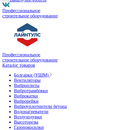
Профессиональное
строительное оборудование
Профессиональное
строительное оборудование
Каталог товаров
Болгарки (УШМ)
Вентиляторы
Виброплиты
Вибротрамбовки
Виброкатки
Виброрейки
Виброуплотнители бетона
Водонагреватели
Воздуходувки
Высоторезы
Газонокосилки