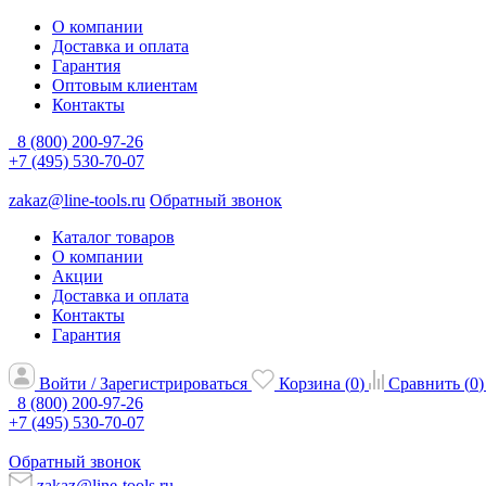
О компании
Доставка и оплата
Гарантия
Оптовым клиентам
Контакты
8 (800) 200-97-26
+7 (495) 530-70-07
zakaz@line-tools.ru
Обратный звонок
Каталог товаров
О компании
Акции
Доставка и оплата
Контакты
Гарантия
Войти / Зарегистрироваться
Корзина (
0
)
Сравнить (
0
)
8 (800) 200-97-26
+7 (495) 530-70-07
Обратный звонок
zakaz@line-tools.ru