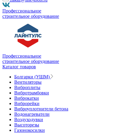
Профессиональное
строительное оборудование
Профессиональное
строительное оборудование
Каталог товаров
Болгарки (УШМ)
Вентиляторы
Виброплиты
Вибротрамбовки
Виброкатки
Виброрейки
Виброуплотнители бетона
Водонагреватели
Воздуходувки
Высоторезы
Газонокосилки