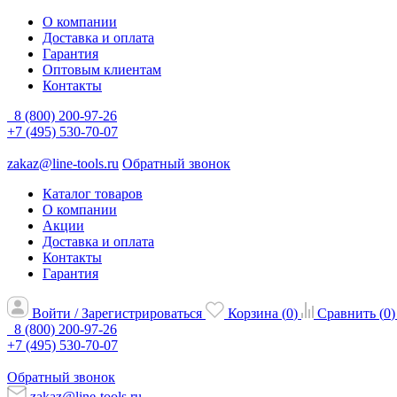
О компании
Доставка и оплата
Гарантия
Оптовым клиентам
Контакты
8 (800) 200-97-26
+7 (495) 530-70-07
zakaz@line-tools.ru
Обратный звонок
Каталог товаров
О компании
Акции
Доставка и оплата
Контакты
Гарантия
Войти / Зарегистрироваться
Корзина (
0
)
Сравнить (
0
)
8 (800) 200-97-26
+7 (495) 530-70-07
Обратный звонок
zakaz@line-tools.ru