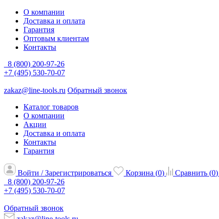
О компании
Доставка и оплата
Гарантия
Оптовым клиентам
Контакты
8 (800) 200-97-26
+7 (495) 530-70-07
zakaz@line-tools.ru
Обратный звонок
Каталог товаров
О компании
Акции
Доставка и оплата
Контакты
Гарантия
Войти / Зарегистрироваться
Корзина (
0
)
Сравнить (
0
)
8 (800) 200-97-26
+7 (495) 530-70-07
Обратный звонок
zakaz@line-tools.ru