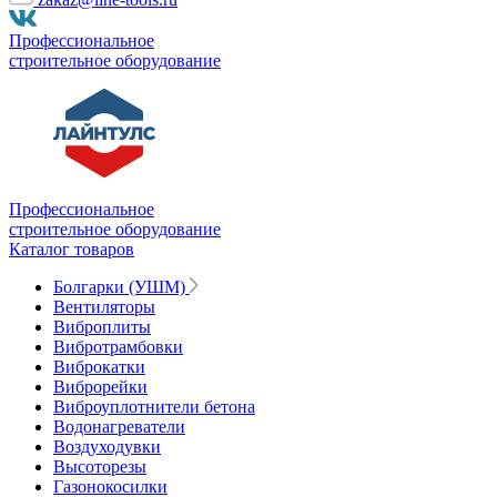
Профессиональное
строительное оборудование
Профессиональное
строительное оборудование
Каталог товаров
Болгарки (УШМ)
Вентиляторы
Виброплиты
Вибротрамбовки
Виброкатки
Виброрейки
Виброуплотнители бетона
Водонагреватели
Воздуходувки
Высоторезы
Газонокосилки