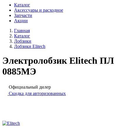
Каталог
Аксессуары и расходное
Запчасти
Акции
Главная
Каталог
Лобзики
Лобзики Elitech
Электролобзик Elitech ПЛ
0885МЭ
Официальный дилер
Скидка для авторизованных