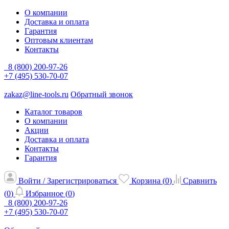
О компании
Доставка и оплата
Гарантия
Оптовым клиентам
Контакты
8 (800) 200-97-26
+7 (495) 530-70-07
zakaz@line-tools.ru
Обратный звонок
Каталог товаров
О компании
Акции
Доставка и оплата
Контакты
Гарантия
Войти / Зарегистрироваться
Корзина (
0
)
Сравнить
(
0
)
Избранное (
0
)
8 (800) 200-97-26
+7 (495) 530-70-07