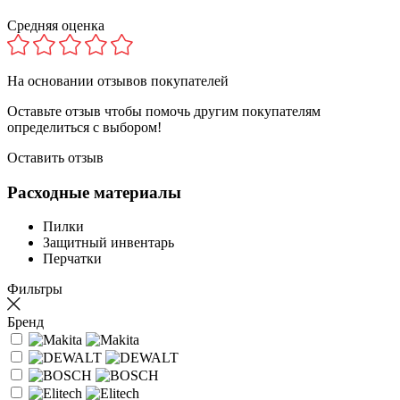
Средняя оценка
На основании
отзывов покупателей
Оставьте отзыв чтобы помочь другим покупателям
определиться с выбором!
Оставить отзыв
Расходные материалы
Пилки
Защитный инвентарь
Перчатки
Фильтры
Бренд