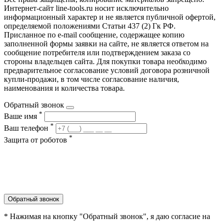
Интернет-сайт line-tools.ru носит исключительно
информационный характер и не является публичной офертой,
определяемой положениями Статьи 437 (2) Гк РФ.
Присланное по e-mail сообщение, содержащее копию
заполненной формы заявки на сайте, не является ответом на
сообщение потребителя или подтверждением заказа со
стороны владельцев сайта. Для покупки товара необходимо
предварительное согласование условий договора розничной
купли-продажи, в том числе согласование наличия,
наименования и количества товара.
Обратный звонок
*
Ваше имя
*
Ваш телефон
*
Защита от роботов
Обратный звонок
* Нажимая на кнопку "Обратный звонок", я даю согласие на