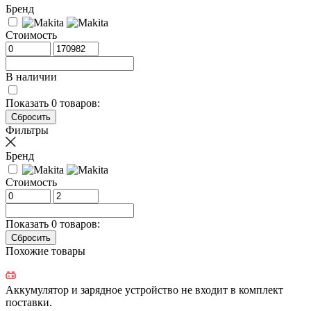
Бренд
Стоимость
В наличии
Показать
0
товаров:
Фильтры
Бренд
Стоимость
Показать
0
товаров:
Похожие товары
Аккумулятор и зарядное устройство не входит в комплект
поставки.