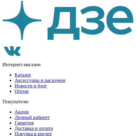
Интернет-магазин
Каталог
Аксессуары и расходное
Новости и блог
Оптом
Покупателю
Акции
Личный кабинет
Гарантия
Доставка и оплата
Покупка в кредит