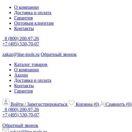
О компании
Доставка и оплата
Гарантия
Оптовым клиентам
Контакты
8 (800) 200-97-26
+7 (495) 530-70-07
zakaz@line-tools.ru
Обратный звонок
Каталог товаров
О компании
Акции
Доставка и оплата
Контакты
Гарантия
Войти / Зарегистрироваться
Корзина (
0
)
Сравнить (
0
)
8 (800) 200-97-26
+7 (495) 530-70-07
Обратный звонок
zakaz@line-tools.ru