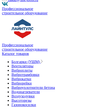
Профессиональное
строительное оборудование
Профессиональное
строительное оборудование
Каталог товаров
Болгарки (УШМ)
Вентиляторы
Виброплиты
Вибротрамбовки
Виброкатки
Виброрейки
Виброуплотнители бетона
Водонагреватели
Воздуходувки
Высоторезы
Газонокосилки