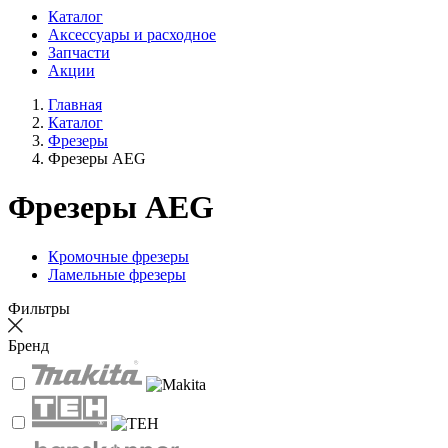
Каталог
Аксессуары и расходное
Запчасти
Акции
Главная
Каталог
Фрезеры
Фрезеры AEG
Фрезеры AEG
Кромочные фрезеры
Ламельные фрезеры
Фильтры
Бренд