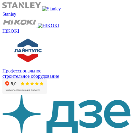
Stanley
HiKOKI
Профессиональное
строительное оборудование