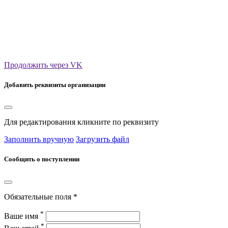
Продолжить через VK
Добавить реквизиты организации
Для редактирования кликните по реквизиту
Заполнить вручную
Загрузить файл
Сообщить о поступлении
Обязательные поля *
*
Ваше имя
*