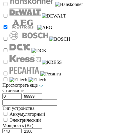
Просмотреть еще
Стоимость
Тип устройства
Аккумуляторный
Электрический
Мощность (Вт)