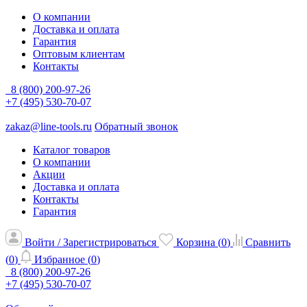
О компании
Доставка и оплата
Гарантия
Оптовым клиентам
Контакты
8 (800) 200-97-26
+7 (495) 530-70-07
zakaz@line-tools.ru
Обратный звонок
Каталог товаров
О компании
Акции
Доставка и оплата
Контакты
Гарантия
Войти / Зарегистрироваться
Корзина (
0
)
Сравнить
(
0
)
Избранное (
0
)
8 (800) 200-97-26
+7 (495) 530-70-07