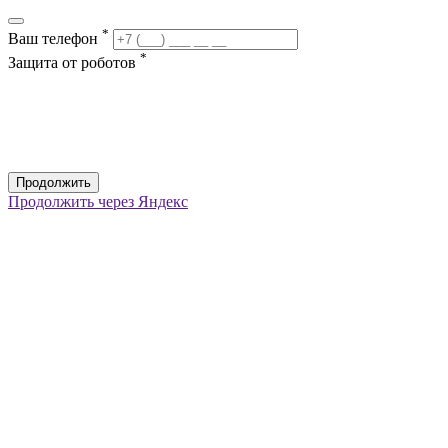
*
Ваш телефон
*
Защита от роботов
Продолжить
Продолжить через Яндекс