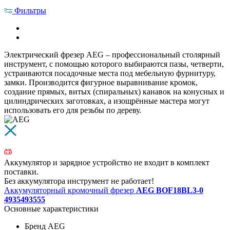
Фильтры
Электрический фрезер AEG – профессиональный столярный
инструмент, с помощью которого выбираются пазы, четверти,
устраиваются посадочные места под мебельную фурнитуру,
замки. Производится фигурное выравнивание кромок,
создание прямых, витых (спиральных) канавок на конусных и
цилиндрических заготовках, а изощрённые мастера могут
использовать его для резьбы по дереву.
Аккумулятор и зарядное устройство не входит в комплект
поставки.
Без аккумулятора инструмент не работает!
Аккумуляторный кромочный фрезер
AEG BOF18BL3-0
4935493555
Основные характеристики
Бренд
AEG