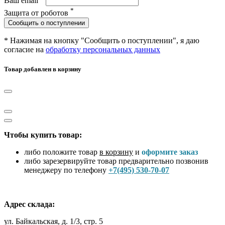
Ваш email
*
Защита от роботов
Сообщить о поступлении
* Нажимая на кнопку "Сообщить о поступлении", я даю
согласие на
обработку персональных данных
Товар добавлен в корзину
Чтобы купить товар:
либо положите товар
в корзину
и
оформите заказ
либо зарезервируйте товар предварительно позвонив
менеджеру по телефону
+7(495) 530-70-07
Адрес склада:
ул. Байкальская, д. 1/3, стр. 5