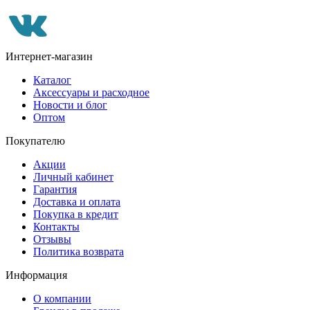
Интернет-магазин
Каталог
Аксессуары и расходное
Новости и блог
Оптом
Покупателю
Акции
Личный кабинет
Гарантия
Доставка и оплата
Покупка в кредит
Контакты
Отзывы
Политика возврата
Информация
О компании