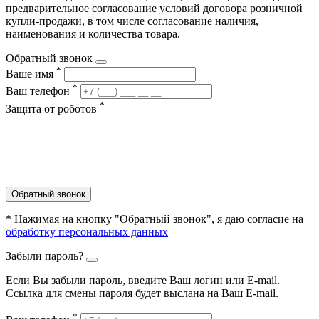
предварительное согласование условий договора розничной
купли-продажи, в том числе согласование наличия,
наименования и количества товара.
Обратный звонок
*
Ваше имя
*
Ваш телефон
*
Защита от роботов
Обратный звонок
* Нажимая на кнопку "Обратный звонок", я даю согласие на
обработку персональных данных
Забыли пароль?
Если Вы забыли пароль, введите Ваш логин или Е-mail.
Ссылка для смены пароля будет выслана на Ваш E-mail.
*