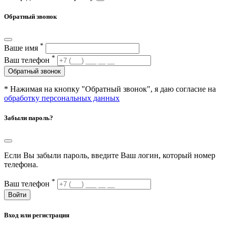
Обратный звонок
*
Ваше имя
*
Ваш телефон
Обратный звонок
* Нажимая на кнопку "Обратный звонок", я даю согласие на
обработку персональных данных
Забыли пароль?
Если Вы забыли пароль, введите Ваш логин, который номер
телефона.
*
Ваш телефон
Войти
Вход или регистрация