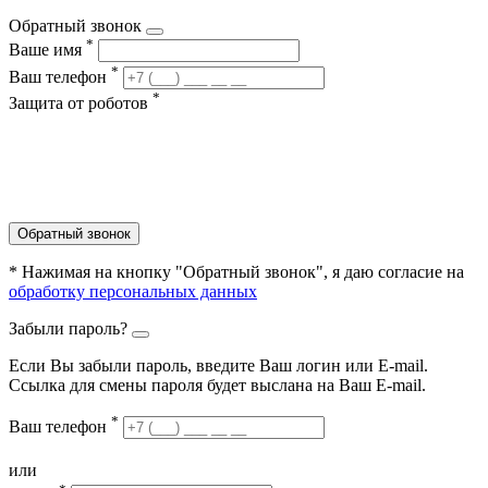
Обратный звонок
*
Ваше имя
*
Ваш телефон
*
Защита от роботов
Обратный звонок
* Нажимая на кнопку "Обратный звонок", я даю согласие на
обработку персональных данных
Забыли пароль?
Если Вы забыли пароль, введите Ваш логин или Е-mail.
Ссылка для смены пароля будет выслана на Ваш E-mail.
*
Ваш телефон
или