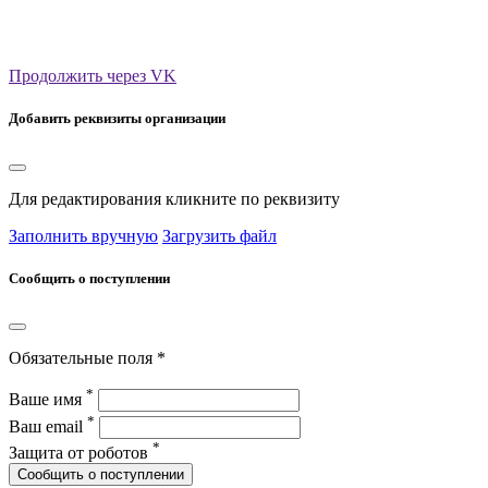
Продолжить через VK
Добавить реквизиты организации
Для редактирования кликните по реквизиту
Заполнить вручную
Загрузить файл
Сообщить о поступлении
Обязательные поля *
*
Ваше имя
*
Ваш email
*
Защита от роботов
Сообщить о поступлении