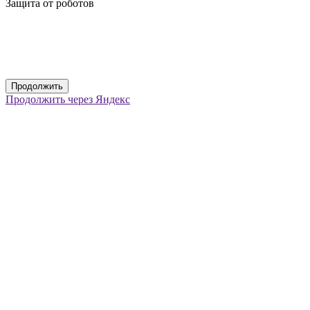
Защита от роботов
Продолжить
Продолжить через Яндекс