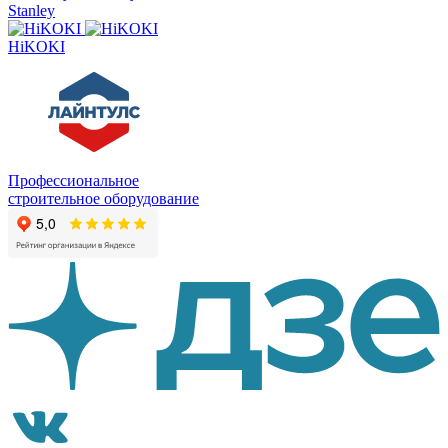
Stanley
HiKOKI
Профессиональное
строительное оборудование