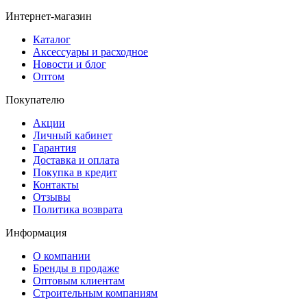
Интернет-магазин
Каталог
Аксессуары и расходное
Новости и блог
Оптом
Покупателю
Акции
Личный кабинет
Гарантия
Доставка и оплата
Покупка в кредит
Контакты
Отзывы
Политика возврата
Информация
О компании
Бренды в продаже
Оптовым клиентам
Строительным компаниям