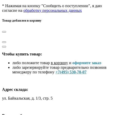
* Нажимая на кнопку "Сообщить о поступлении", я даю
согласие на
обработку персональных данных
Товар добавлен в корзину
Чтобы купить товар:
либо положите товар
в корзину
и
оформите заказ
либо зарезервируйте товар предварительно позвонив
менеджеру по телефону
+7(495) 530-70-07
Адрес склада:
ул. Байкальская, д. 1/3, стр. 5