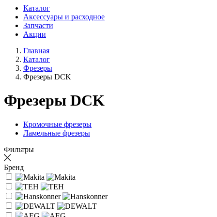
Каталог
Аксессуары и расходное
Запчасти
Акции
Главная
Каталог
Фрезеры
Фрезеры DCK
Фрезеры DCK
Кромочные фрезеры
Ламельные фрезеры
Фильтры
Бренд