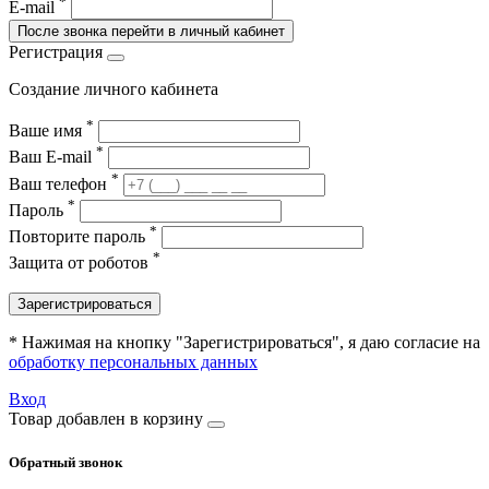
*
E-mail
После звонка перейти в личный кабинет
Регистрация
Создание личного кабинета
*
Ваше имя
*
Ваш E-mail
*
Ваш телефон
*
Пароль
*
Повторите пароль
*
Защита от роботов
Зарегистрироваться
* Нажимая на кнопку "Зарегистрироваться", я даю согласие на
обработку персональных данных
Вход
Товар добавлен в корзину
Обратный звонок