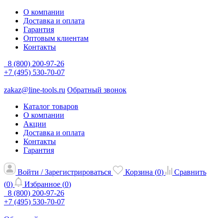
О компании
Доставка и оплата
Гарантия
Оптовым клиентам
Контакты
8 (800) 200-97-26
+7 (495) 530-70-07
zakaz@line-tools.ru
Обратный звонок
Каталог товаров
О компании
Акции
Доставка и оплата
Контакты
Гарантия
Войти / Зарегистрироваться
Корзина (
0
)
Сравнить
(
0
)
Избранное (
0
)
8 (800) 200-97-26
+7 (495) 530-70-07