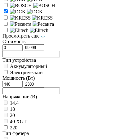
Просмотреть еще
Стоимость
Тип устройства
Аккумуляторный
Электрический
Мощность (Вт)
Напряжение (В)
14.4
18
20
40 XGT
220
Тип фрезера