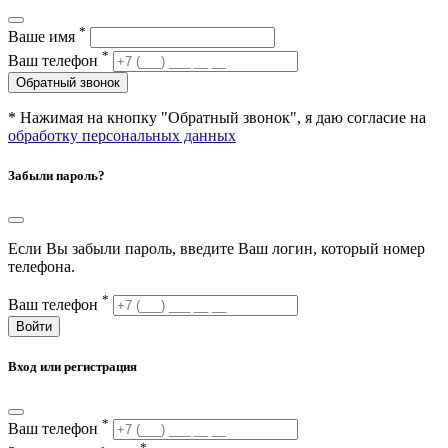
*
Ваше имя
*
Ваш телефон
Обратный звонок
* Нажимая на кнопку "Обратный звонок", я даю согласие на
обработку персональных данных
Забыли пароль?
Если Вы забыли пароль, введите Ваш логин, который номер
телефона.
*
Ваш телефон
Войти
Вход или регистрация
*
Ваш телефон
*