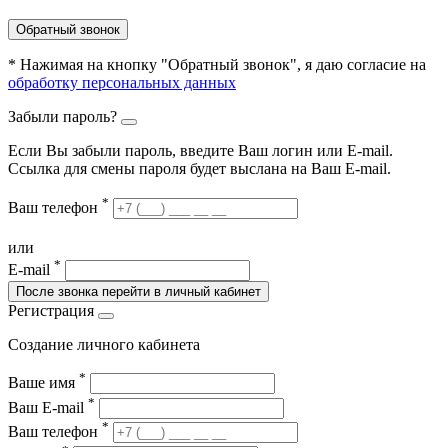
Обратный звонок
* Нажимая на кнопку "Обратный звонок", я даю согласие на
обработку персональных данных
Забыли пароль?
Если Вы забыли пароль, введите Ваш логин или Е-mail.
Ссылка для смены пароля будет выслана на Ваш E-mail.
*
Ваш телефон
или
*
E-mail
После звонка перейти в личный кабинет
Регистрация
Создание личного кабинета
*
Ваше имя
*
Ваш E-mail
*
Ваш телефон