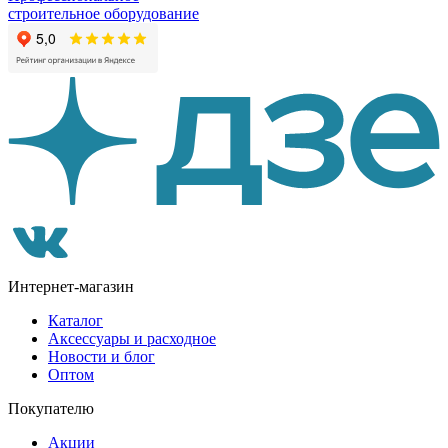
строительное оборудование
Интернет-магазин
Каталог
Аксессуары и расходное
Новости и блог
Оптом
Покупателю
Акции