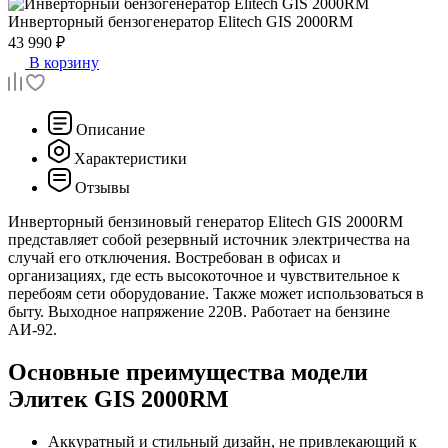
Инверторный бензогенератор
Elitech GIS 2000RМ
43 990 ₽
В корзину
Описание
Характеристики
Отзывы
Инверторный бензиновый генератор Elitech GIS 2000RМ
представляет собой резервный источник электричества на
случай его отключения. Востребован в офисах и
организациях, где есть высокоточное и чувствительное к
перебоям сети оборудование. Также может использоваться в
быту. Выходное напряжение 220В. Работает на бензине
АИ-92.
Основные преимущества модели
Элитек GIS 2000RМ
Аккуратный и стильный дизайн, не привлекающий к