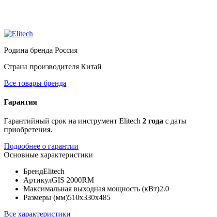
Родина бренда
Россия
Страна производителя
Китай
Все товары бренда
Гарантия
Гарантийный срок на инструмент Elitech
2 года
с даты
приобретения.
Подробнее о гарантии
Основные характеристики
Бренд
Elitech
Артикул
GIS 2000RМ
Максимальная выходная мощность (кВт)
2.0
Размеры (мм)
510х330х485
Все характеристики