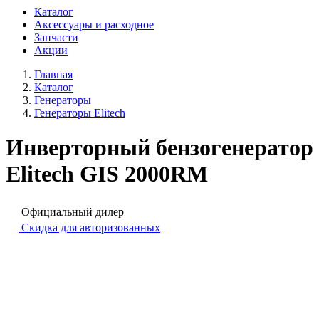
Каталог
Аксессуары и расходное
Запчасти
Акции
Главная
Каталог
Генераторы
Генераторы Elitech
Инверторный бензогенератор
Elitech GIS 2000RМ
Официальный дилер
Скидка для авторизованных