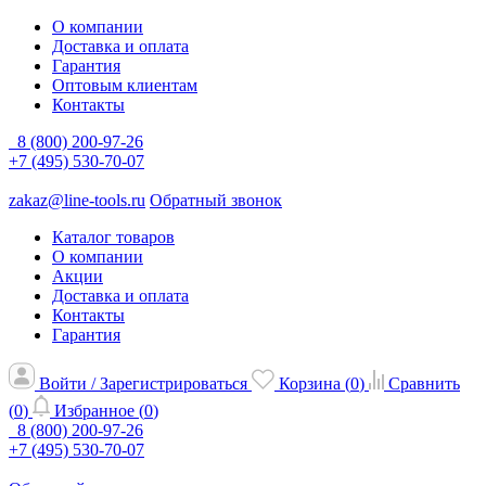
О компании
Доставка и оплата
Гарантия
Оптовым клиентам
Контакты
8 (800) 200-97-26
+7 (495) 530-70-07
zakaz@line-tools.ru
Обратный звонок
Каталог товаров
О компании
Акции
Доставка и оплата
Контакты
Гарантия
Войти / Зарегистрироваться
Корзина (
0
)
Сравнить
(
0
)
Избранное (
0
)
8 (800) 200-97-26
+7 (495) 530-70-07