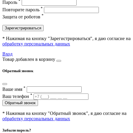
*
Пароль
*
Повторите пароль
*
Защита от роботов
Зарегистрироваться
* Нажимая на кнопку "Зарегистрироваться", я даю согласие на
обработку персональных данных
Вход
Товар добавлен в корзину
Обратный звонок
*
Ваше имя
*
Ваш телефон
Обратный звонок
* Нажимая на кнопку "Обратный звонок", я даю согласие на
обработку персональных данных
Забыли пароль?