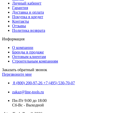
Личный кабинет
Гарантия
Доставка и оплата
Покупка в кредит
Контакты
Отзывы
Политика возврата
Информация
О компании
Бренды в продаже
Оптовым клиентам
Строительным компаниям
Заказать обратный звонок
Перезвоните мне
8 (800) 200-97-26
+7 (495) 530-70-07
zakaz@line-tools.ru
Пн-Пт 9:00 до 18:00
Сб-Вс - Выходной