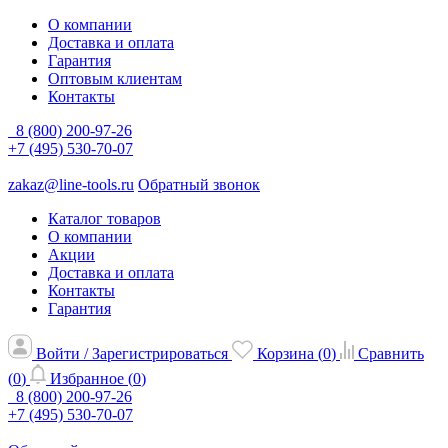
О компании
Доставка и оплата
Гарантия
Оптовым клиентам
Контакты
8 (800) 200-97-26
+7 (495) 530-70-07
zakaz@line-tools.ru
Обратный звонок
Каталог товаров
О компании
Акции
Доставка и оплата
Контакты
Гарантия
Войти / Зарегистрироваться
Корзина (
0
)
Сравнить
(
0
)
Избранное (
0
)
8 (800) 200-97-26
+7 (495) 530-70-07