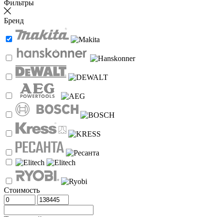
Фильтры
Бренд
Стоимость