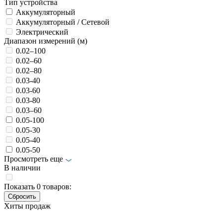
Тип устройства
Аккумуляторный
Аккумуляторный / Сетевой
Электрический
Диапазон измерений (м)
0.02–100
0.02–60
0.02–80
0.03-40
0.03-60
0.03-80
0.03–60
0.05-100
0.05-30
0.05-40
0.05-50
Просмотреть еще
В наличии
Показать
0
товаров:
Хиты продаж