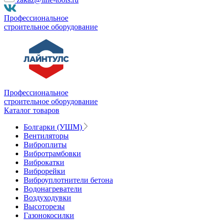
Профессиональное
строительное оборудование
Профессиональное
строительное оборудование
Каталог товаров
Болгарки (УШМ)
Вентиляторы
Виброплиты
Вибротрамбовки
Виброкатки
Виброрейки
Виброуплотнители бетона
Водонагреватели
Воздуходувки
Высоторезы
Газонокосилки