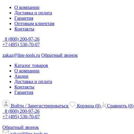
О компании
Доставка и оплата
Гарантия
Оптовым клиентам
Контакты
8 (800) 200-97-26
+7 (495) 530-70-07
zakaz@line-tools.ru
Обратный звонок
Каталог товаров
О компании
Акции
Доставка и оплата
Контакты
Гарантия
Войти / Зарегистрироваться
Корзина (
0
)
Сравнить (
0
)
8 (800) 200-97-26
+7 (495) 530-70-07
Обратный звонок
zakaz@line-tools.ru