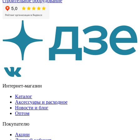
строительное оборудование
Интернет-магазин
Каталог
Аксессуары и расходное
Новости и блог
Оптом
Покупателю
Акции