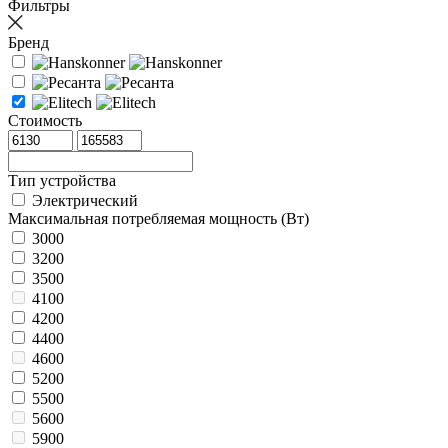
Фильтры
Бренд
Стоимость
Тип устройства
Электрический
Максимальная потребляемая мощность (Вт)
3000
3200
3500
4100
4200
4400
4600
5200
5500
5600
5900