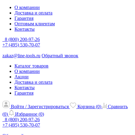
О компании
Доставка и оплата
Гарантия
Оптовым клиентам
Контакты
8 (800) 200-97-26
+7 (495) 530-70-07
zakaz@line-tools.ru
Обратный звонок
Каталог товаров
О компании
Акции
Доставка и оплата
Контакты
Гарантия
Войти / Зарегистрироваться
Корзина (
0
)
Сравнить
(
0
)
Избранное (
0
)
8 (800) 200-97-26
+7 (495) 530-70-07