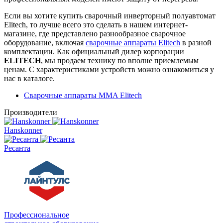
Если вы хотите купить сварочный инверторный полуавтомат
Elitech, то лучше всего это сделать в нашем интернет-
магазине, где представлено разнообразное сварочное
оборудование, включая
сварочные аппараты Elitech
в разной
комплектации. Как официальный дилер корпорации
ELITECH
, мы продаем технику по вполне приемлемым
ценам. С характеристиками устройств можно ознакомиться у
нас в каталоге.
Сварочные аппараты MMA Elitech
Производители
Hanskonner
Ресанта
Профессиональное