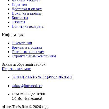
Личный кабинет
Гарантия
Доставка и оплата
Покупка в кредит
Контакты
Отзывы
Политика возврата
Информация
О компании
Бренды в продаже
Оптовым клиентам
Строительным компаниям
Заказать обратный звонок
Перезвоните мне
8 (800) 200-97-26
+7 (495) 530-70-07
zakaz@line-tools.ru
Пн-Пт 9:00 до 18:00
Сб-Вс - Выходной
«Line-Tools.Ru» © 2026 год