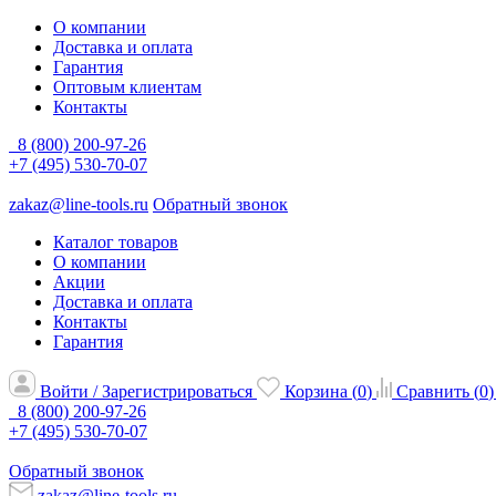
О компании
Доставка и оплата
Гарантия
Оптовым клиентам
Контакты
8 (800) 200-97-26
+7 (495) 530-70-07
zakaz@line-tools.ru
Обратный звонок
Каталог товаров
О компании
Акции
Доставка и оплата
Контакты
Гарантия
Войти / Зарегистрироваться
Корзина (
0
)
Сравнить (
0
)
8 (800) 200-97-26
+7 (495) 530-70-07
Обратный звонок
zakaz@line-tools.ru