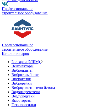
Профессиональное
строительное оборудование
Профессиональное
строительное оборудование
Каталог товаров
Болгарки (УШМ)
Вентиляторы
Виброплиты
Вибротрамбовки
Виброкатки
Виброрейки
Виброуплотнители бетона
Водонагреватели
Воздуходувки
Высоторезы
Газонокосилки