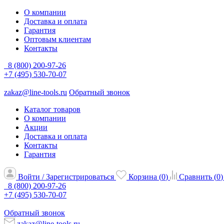
О компании
Доставка и оплата
Гарантия
Оптовым клиентам
Контакты
8 (800) 200-97-26
+7 (495) 530-70-07
zakaz@line-tools.ru
Обратный звонок
Каталог товаров
О компании
Акции
Доставка и оплата
Контакты
Гарантия
Войти / Зарегистрироваться
Корзина (
0
)
Сравнить (
0
)
8 (800) 200-97-26
+7 (495) 530-70-07
Обратный звонок
zakaz@line-tools.ru