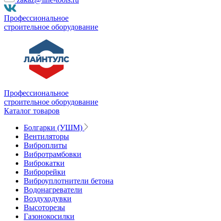
Профессиональное
строительное оборудование
Профессиональное
строительное оборудование
Каталог товаров
Болгарки (УШМ)
Вентиляторы
Виброплиты
Вибротрамбовки
Виброкатки
Виброрейки
Виброуплотнители бетона
Водонагреватели
Воздуходувки
Высоторезы
Газонокосилки